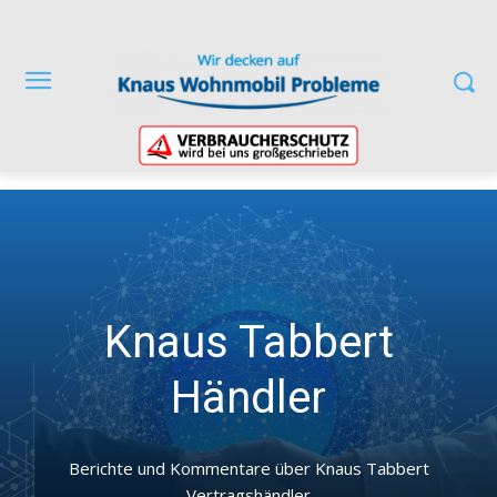
Knaus Tabbert
Händler
Berichte und Kommentare über Knaus Tabbert
Vertragshändler