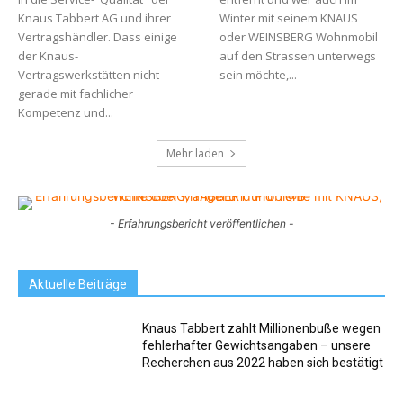
Knaus Tabbert AG und ihrer
Winter mit seinem KNAUS
Vertragshändler. Dass einige
oder WEINSBERG Wohnmobil
der Knaus-
auf den Strassen unterwegs
Vertragswerkstätten nicht
sein möchte,...
gerade mit fachlicher
Kompetenz und...
Mehr laden
- Erfahrungsbericht veröffentlichen -
Aktuelle Beiträge
Knaus Tabbert zahlt Millionenbuße wegen
fehlerhafter Gewichtsangaben – unsere
Recherchen aus 2022 haben sich bestätigt