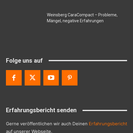
Weinsberg CaraCompact – Probleme,
Mängel, negative Erfahrungen
Folge uns auf
Erfahrungsbericht senden
Gerne veröffentlichen wir auch Deinen
Erfahrungsbericht
auf unserer Webseite.