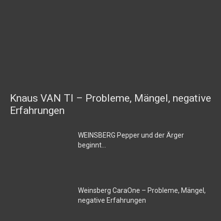
Knaus VAN TI – Probleme, Mängel, negative
Erfahrungen
WEINSBERG Pepper und der Ärger
beginnt…
Weinsberg CaraOne – Probleme, Mängel,
negative Erfahrungen