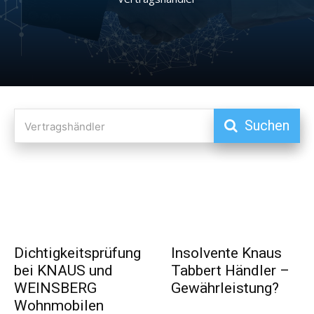
Suchen
Vertragshändler
Dichtigkeitsprüfung
Insolvente Knaus
bei KNAUS und
Tabbert Händler –
WEINSBERG
Gewährleistung?
Wohnmobilen