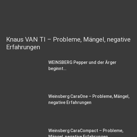
Knaus VAN TI – Probleme, Mängel, negative
Erfahrungen
WEINSBERG Pepper und der Ärger
beginnt…
Weinsberg CaraOne – Probleme, Mängel,
negative Erfahrungen
Weinsberg CaraCompact – Probleme,
Mängel, negative Erfahrungen