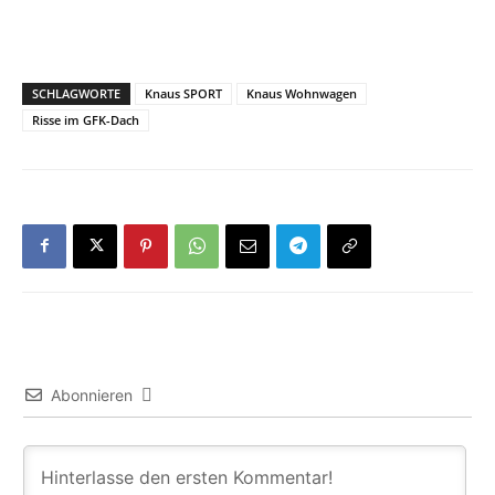
SCHLAGWORTE
Knaus SPORT
Knaus Wohnwagen
Risse im GFK-Dach
Abonnieren