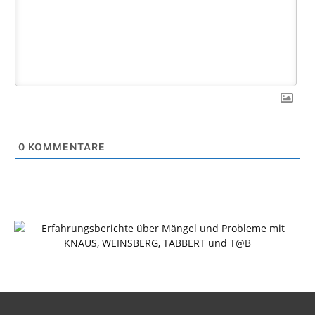
0
KOMMENTARE