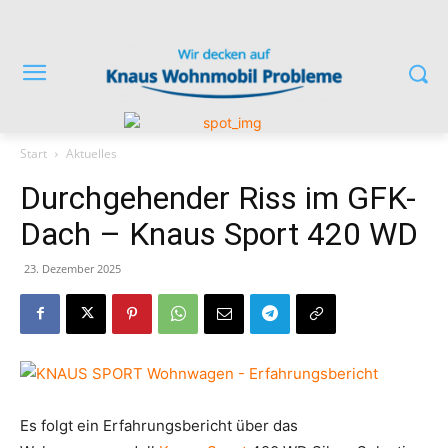
Start
Aktuelles
Durchgehender Riss im GFK-
Dach – Knaus Sport 420 WD
23. Dezember 2025
Es folgt ein Erfahrungsbericht über das