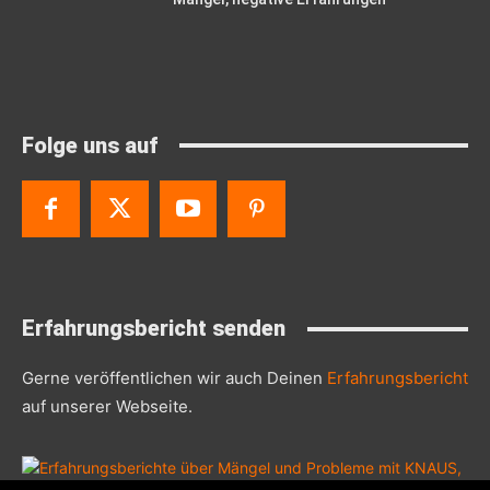
Folge uns auf
Erfahrungsbericht senden
Gerne veröffentlichen wir auch Deinen
Erfahrungsbericht
auf unserer Webseite.