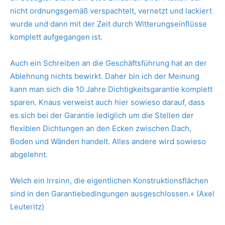
nicht ordnungsgemäß verspachtelt, vernetzt und lackiert
wurde und dann mit der Zeit durch Witterungseinflüsse
komplett aufgegangen ist.
Auch ein Schreiben an die Geschäftsführung hat an der
Ablehnung nichts bewirkt. Daher bin ich der Meinung
kann man sich die 10 Jahre Dichtigkeitsgarantie komplett
sparen. Knaus verweist auch hier sowieso darauf, dass
es sich bei der Garantie lediglich um die Stellen der
flexiblen Dichtungen an den Ecken zwischen Dach,
Boden und Wänden handelt. Alles andere wird sowieso
abgelehnt.
Welch ein Irrsinn, die eigentlichen Konstruktionsflächen
sind in den Garantiebedingungen ausgeschlossen.« (Axel
Leuteritz)