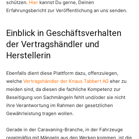
schützen.
Hier
kannst Du gerne, Deinen
Erfahrungsbericht zur Veröffentlichung an uns senden.
Einblick in Geschäftsverhalten
der Vertragshändler und
Herstellerin
Ebenfalls dient diese Plattform dazu, offenzulegen,
welche
Vertragshändler der Knaus Tabbert AG
eher zu
meiden sind, da diesen die fachliche Kompetenz zur
Beseitigung von Sachmängeln fehlt und/oder sie nicht
ihre Verantwortung im Rahmen der gesetzlichen
Gewährleistung tragen wollen.
Gerade in der Caravaning-Branche, in der Fahrzeuge
regelmäßig mit Mängeln aus den Werken kommen, ist die