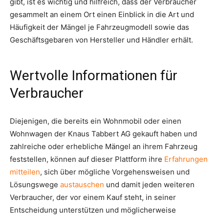
gibt, ist es wichtig und hilfreich, dass der Verbraucher
gesammelt an einem Ort einen Einblick in die Art und
Häufigkeit der Mängel je Fahrzeugmodell sowie das
Geschäftsgebaren von Hersteller und Händler erhält.
Wertvolle Informationen für
Verbraucher
Diejenigen, die bereits ein Wohnmobil oder einen
Wohnwagen der Knaus Tabbert AG gekauft haben und
zahlreiche oder erhebliche Mängel an ihrem Fahrzeug
feststellen, können auf dieser Plattform ihre
Erfahrungen
mitteilen
, sich über mögliche Vorgehensweisen und
Lösungswege
austauschen
und damit jeden weiteren
Verbraucher, der vor einem Kauf steht, in seiner
Entscheidung unterstützen und möglicherweise