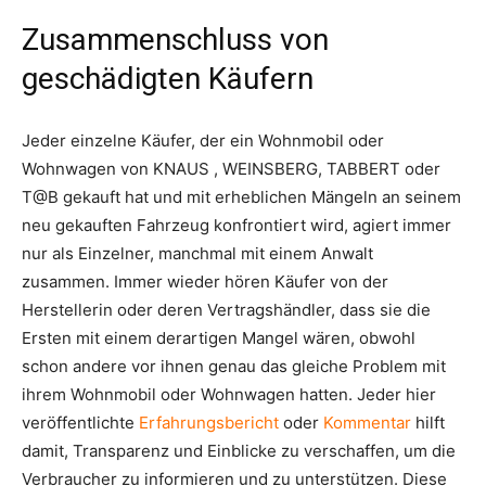
Zusammenschluss von
geschädigten Käufern
Jeder einzelne Käufer, der ein Wohnmobil oder
Wohnwagen von KNAUS , WEINSBERG, TABBERT oder
T@B gekauft hat und mit erheblichen Mängeln an seinem
neu gekauften Fahrzeug konfrontiert wird, agiert immer
nur als Einzelner, manchmal mit einem Anwalt
zusammen. Immer wieder hören Käufer von der
Herstellerin oder deren Vertragshändler, dass sie die
Ersten mit einem derartigen Mangel wären, obwohl
schon andere vor ihnen genau das gleiche Problem mit
ihrem Wohnmobil oder Wohnwagen hatten. Jeder hier
veröffentlichte
Erfahrungsbericht
oder
Kommentar
hilft
damit, Transparenz und Einblicke zu verschaffen, um die
Verbraucher zu informieren und zu unterstützen. Diese