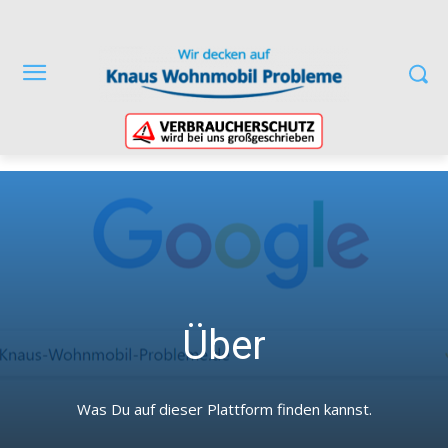
Über
Was Du auf dieser Plattform finden kannst.