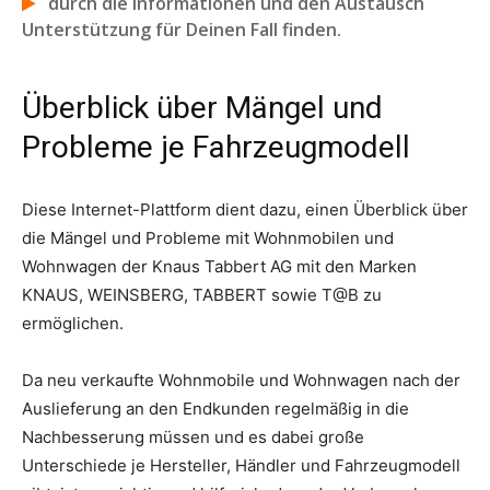
durch die Informationen und den Austausch
Unterstützung für Deinen Fall finden.
Überblick über Mängel und
Probleme je Fahrzeugmodell
Diese Internet-Plattform dient dazu, einen Überblick über
die Mängel und Probleme mit Wohnmobilen und
Wohnwagen der Knaus Tabbert AG mit den Marken
KNAUS, WEINSBERG, TABBERT sowie T@B zu
ermöglichen.
Da neu verkaufte Wohnmobile und Wohnwagen nach der
Auslieferung an den Endkunden regelmäßig in die
Nachbesserung müssen und es dabei große
Unterschiede je Hersteller, Händler und Fahrzeugmodell