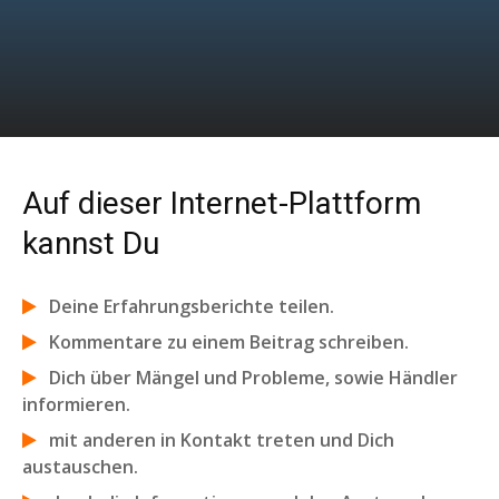
Auf dieser Internet-Plattform
kannst Du
Deine Erfahrungsberichte teilen.
Kommentare zu einem Beitrag schreiben.
Dich über Mängel und Probleme, sowie Händler
informieren.
mit anderen in Kontakt treten und Dich
austauschen.