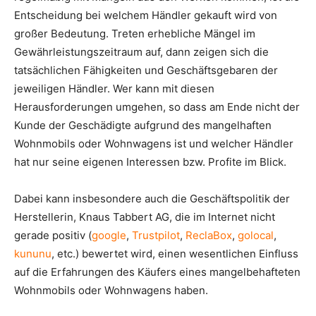
Entscheidung bei welchem Händler gekauft wird von
großer Bedeutung. Treten erhebliche Mängel im
Gewährleistungszeitraum auf, dann zeigen sich die
tatsächlichen Fähigkeiten und Geschäftsgebaren der
jeweiligen Händler. Wer kann mit diesen
Herausforderungen umgehen, so dass am Ende nicht der
Kunde der Geschädigte aufgrund des mangelhaften
Wohnmobils oder Wohnwagens ist und welcher Händler
hat nur seine eigenen Interessen bzw. Profite im Blick.
Dabei kann insbesondere auch die Geschäftspolitik der
Herstellerin, Knaus Tabbert AG, die im Internet nicht
gerade positiv (
google
,
Trustpilot
,
ReclaBox
,
golocal
,
kununu
, etc.) bewertet wird, einen wesentlichen Einfluss
auf die Erfahrungen des Käufers eines mangelbehafteten
Wohnmobils oder Wohnwagens haben.