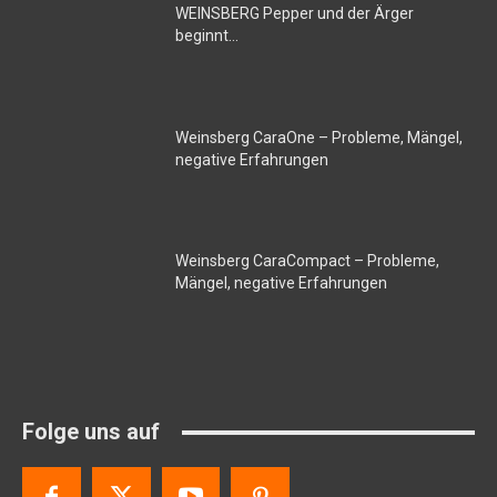
WEINSBERG Pepper und der Ärger
beginnt…
Weinsberg CaraOne – Probleme, Mängel,
negative Erfahrungen
Weinsberg CaraCompact – Probleme,
Mängel, negative Erfahrungen
Folge uns auf