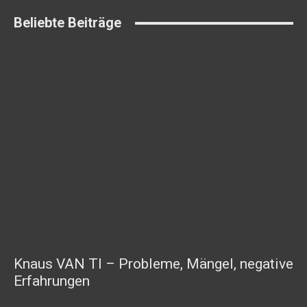
Beliebte Beiträge
Knaus VAN TI – Probleme, Mängel, negative
Erfahrungen