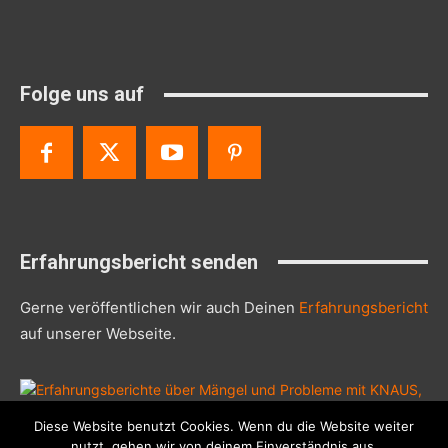
Folge uns auf
Erfahrungsbericht senden
Gerne veröffentlichen wir auch Deinen
Erfahrungsbericht
auf unserer Webseite.
Diese Website benutzt Cookies. Wenn du die Website weiter
© 2019 - 2026 Knaus-Wohnmobil-Probleme.de
nutzt, gehen wir von deinem Einverständnis aus.