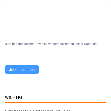
Bitte beachte unsere Hinweise vor dem Absenden deiner Nachricht.
Jetzt absenden
WICHTIG