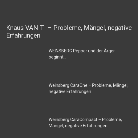
Knaus VAN TI – Probleme, Mängel, negative
Erfahrungen
WEINSBERG Pepper und der Ärger
beginnt…
Weinsberg CaraOne – Probleme, Mängel,
negative Erfahrungen
Weinsberg CaraCompact – Probleme,
Mängel, negative Erfahrungen