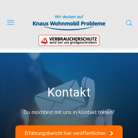
Kontakt
Du möchtest mit uns in Kontakt treten?
Erfahrungsbericht hier veröffentlichen