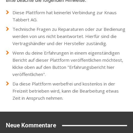
Bitte beachte die folgenden Hinweise.
Diese Plattform hat keinerlei Verbindung zur Knaus
Tabbert AG.
Technische Fragen zu Reparaturen oder zur Bedienung
werden von uns nicht beantwortet. Hierfür sind die
Vertragshändler und der Hersteller zuständig.
Wenn du deine Erfahrungen in einem eigenständigen
Bericht auf dieser Plattform veröffentlichen möchtest,
klicke oben auf den Button "Erfahrungsbericht hier
veröffentlichen".
Da diese Plattform werbefrei und kostenlos in der
Freizeit betrieben wird, kann die Bearbeitung etwas
Zeit in Anspruch nehmen.
Neue Kommentare