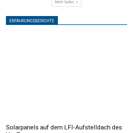
Mehr laden
ERFAHRUNGSBERICHTE
Solarpanels auf dem LFI-Aufstelldach des