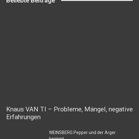
Beliebte Beiträge
Knaus VAN TI – Probleme, Mängel, negative
Erfahrungen
WEINSBERG Pepper und der Ärger
beginnt…