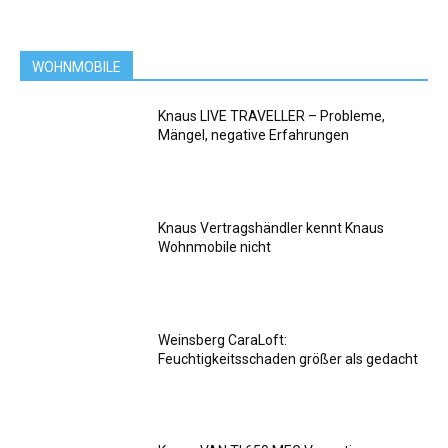
WOHNMOBILE
Knaus LIVE TRAVELLER – Probleme,
Mängel, negative Erfahrungen
Knaus Vertragshändler kennt Knaus
Wohnmobile nicht
Weinsberg CaraLoft:
Feuchtigkeitsschaden größer als gedacht