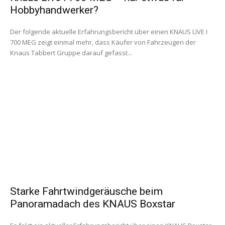
Hobbyhandwerker?
Der folgende aktuelle Erfahrungsbericht über einen KNAUS LIVE I
700 MEG zeigt einmal mehr, dass Käufer von Fahrzeugen der
Knaus Tabbert Gruppe darauf gefasst...
Starke Fahrtwindgeräusche beim
Panoramadach des KNAUS Boxstar