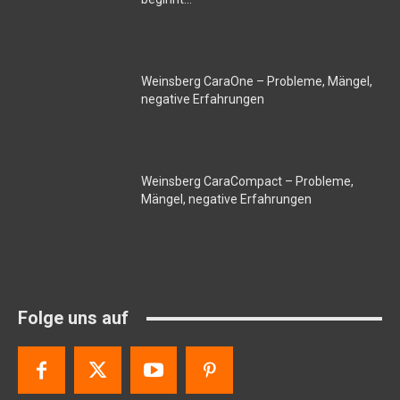
Weinsberg CaraOne – Probleme, Mängel,
negative Erfahrungen
Weinsberg CaraCompact – Probleme,
Mängel, negative Erfahrungen
Folge uns auf