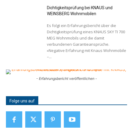
Dichtigkeitsprüfung bei KNAUS und
WEINSBERG Wohnmobilen
Es folgt ein Erfahrungsbericht über die
Dichtigkeitsprüfung eines KNAUS SKY TI 700
MEG Wohnmobils und die damit
verbundenen Garantieansprüche.
»Negative Erfahrung mit Knaus Wohnmobile
–...
- Erfahrungsbericht veröffentlichen -
Folge uns auf