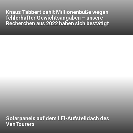
Knaus Tabbert zahlt Millionenbuße wegen
fehlerhafter Gewichtsangaben – unsere
Recherchen aus 2022 haben sich bestätigt
Solarpanels auf dem LFI-Aufstelldach des
VanTourers