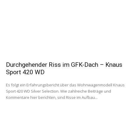
Durchgehender Riss im GFK-Dach – Knaus
Sport 420 WD
Es folgt ein Erfahrungsbericht über das Wohnwagenmodell Knaus
Sport 420 WD Silver Selection. Wie zahlreiche Beiträge und
Kommentare hier berichten, sind Risse im Aufbau...