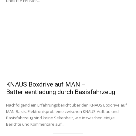
undichte Fenster...
KNAUS Boxdrive auf MAN –
Batterieentladung durch Basisfahrzeug
Nachfolgend ein Erfahrungsbericht über den KNAUS Boxdrive auf
MAN-Basis. Elektronikprobleme zwischen KNAUS-Aufbau und
Basisfahrzeug sind keine Seltenheit, wie inzwischen einige
Berichte und Kommentare auf...