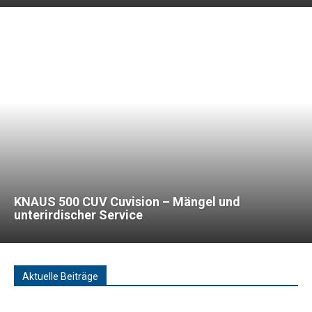
KNAUS 500 CUV Cuvision – Mängel und
unterirdischer Service
Aktuelle Beiträge