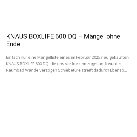
KNAUS BOXLIFE 600 DQ – Mängel ohne
Ende
Einfach nur eine Mängelliste eines im Februar 2025 neu gekauften
KNAUS BOXLIFE 600 DQ, die uns vor kurzem zugesandt wurde:
Raumbad Wände verzogen Schiebetüre streift dadurch Ebenso...