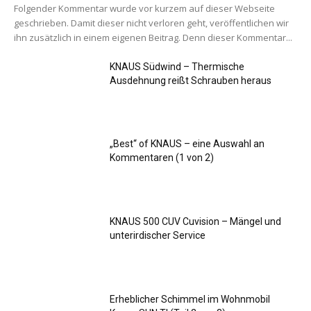
Folgender Kommentar wurde vor kurzem auf dieser Webseite
geschrieben. Damit dieser nicht verloren geht, veröffentlichen wir
ihn zusätzlich in einem eigenen Beitrag. Denn dieser Kommentar...
KNAUS Südwind – Thermische
Ausdehnung reißt Schrauben heraus
„Best“ of KNAUS – eine Auswahl an
Kommentaren (1 von 2)
KNAUS 500 CUV Cuvision – Mängel und
unterirdischer Service
Erheblicher Schimmel im Wohnmobil