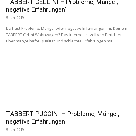
TABBERT CELLINI – Probleme, Mängel,
negative Erfahrungen‘
5. Juni 2019
Du hast Probleme, Mängel oder negative Erfahrungen mit Deinem
TABBERT Cellini Wohnwagen? Das Internet ist voll von Berichten
über mangelhafte Qualität und schlechte Erfahrungen mit...
TABBERT PUCCINI – Probleme, Mängel,
negative Erfahrungen
5. Juni 2019