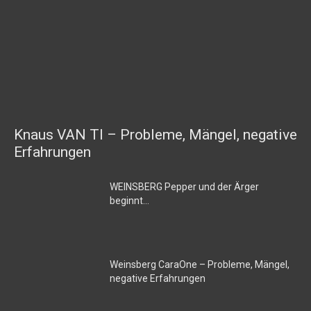
Knaus VAN TI – Probleme, Mängel, negative
Erfahrungen
WEINSBERG Pepper und der Ärger
beginnt…
Weinsberg CaraOne – Probleme, Mängel,
negative Erfahrungen