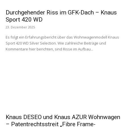
Durchgehender Riss im GFK-Dach – Knaus
Sport 420 WD
23. Dezember 2025
Es folgt ein Erfahrungsbericht über das Wohnwagenmodell Knaus
Sport 420 WD Silver Selection. Wie zahlreiche Beiträge und
Kommentare hier berichten, sind Risse im Aufbau...
Knaus DESEO und Knaus AZUR Wohnwagen
– Patentrechtsstreit „Fibre Frame-