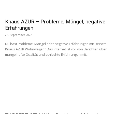
Knaus AZUR – Probleme, Mängel, negative
Erfahrungen
26. September 2022
Du hast Probleme, Mängel oder negative Erfahrungen mit Deinem
Knaus AZUR Wohnwagen? Das Internet ist voll von Berichten über
mangelhafte Qualität und schlechte Erfahrungen mit...