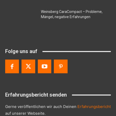
Weinsberg CaraCompact – Probleme,
Mängel, negative Erfahrungen
Folge uns auf
Erfahrungsbericht senden
Gerne veröffentlichen wir auch Deinen
Erfahrungsbericht
auf unserer Webseite.