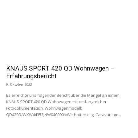
KNAUS SPORT 420 QD Wohnwagen –
Erfahrungsbericht
9. Oktober 2023
Es erreichte uns folgender Bericht über die Mängel an einem
KNAUS SPORT 420 QD Wohnwagen mit umfangreicher
Fotodokumentation. Wohnwagenmodell:
QD420D/WKW44353JNW040090 «Wir hatten o. g. Caravan am...