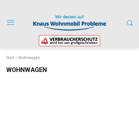
Start
Wohnwagen
WOHNWAGEN