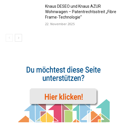
Knaus DESEO und Knaus AZUR
Wohnwagen – Patentrechtsstreit „Fibre
Frame-Technologie“
22. November 2025