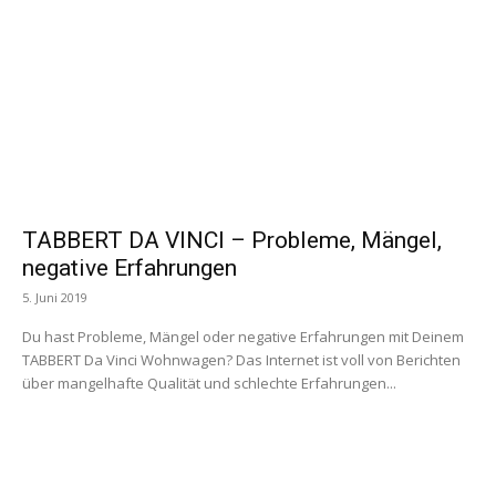
TABBERT DA VINCI – Probleme, Mängel,
negative Erfahrungen
5. Juni 2019
Du hast Probleme, Mängel oder negative Erfahrungen mit Deinem
TABBERT Da Vinci Wohnwagen? Das Internet ist voll von Berichten
über mangelhafte Qualität und schlechte Erfahrungen...