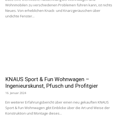
Wohnmobilen zu verschiedenen Problemen führen kann, ist nichts
Neues. Von erheblichen Knack- und Knarzgeräuschen über
undichte Fenster...
KNAUS Sport & Fun Wohnwagen –
Ingenieurskunst, Pfusch und Profitgier
16. Januar 2024
Ein weiterer Erfahrungsbericht über einen neu gekauften KNAUS
Sport & Fun Wohnwagen gibt Einblicke über die Art und Weise der
Konstruktion und Montage dieses...