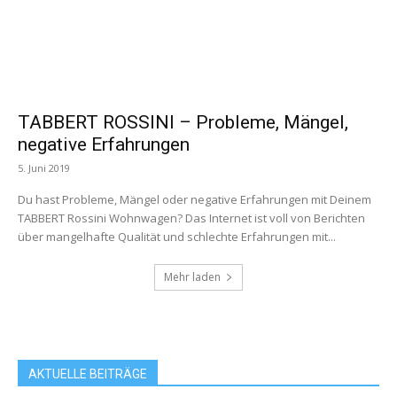
TABBERT ROSSINI – Probleme, Mängel,
negative Erfahrungen
5. Juni 2019
Du hast Probleme, Mängel oder negative Erfahrungen mit Deinem
TABBERT Rossini Wohnwagen? Das Internet ist voll von Berichten
über mangelhafte Qualität und schlechte Erfahrungen mit...
Mehr laden
AKTUELLE BEITRÄGE