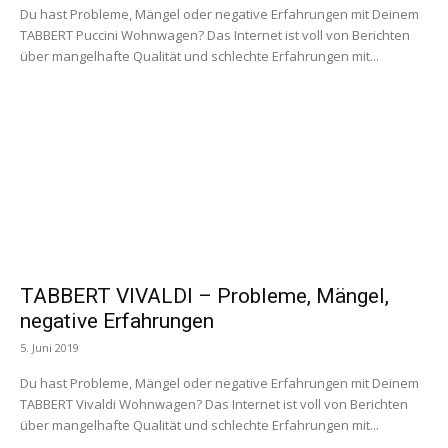
Du hast Probleme, Mängel oder negative Erfahrungen mit Deinem
TABBERT Puccini Wohnwagen? Das Internet ist voll von Berichten
über mangelhafte Qualität und schlechte Erfahrungen mit...
TABBERT VIVALDI – Probleme, Mängel,
negative Erfahrungen
5. Juni 2019
Du hast Probleme, Mängel oder negative Erfahrungen mit Deinem
TABBERT Vivaldi Wohnwagen? Das Internet ist voll von Berichten
über mangelhafte Qualität und schlechte Erfahrungen mit...