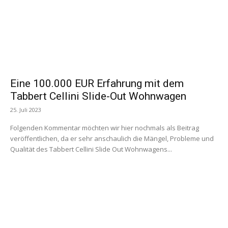
Eine 100.000 EUR Erfahrung mit dem
Tabbert Cellini Slide-Out Wohnwagen
25. Juli 2023
Folgenden Kommentar möchten wir hier nochmals als Beitrag
veröffentlichen, da er sehr anschaulich die Mängel, Probleme und
Qualität des Tabbert Cellini Slide Out Wohnwagens...