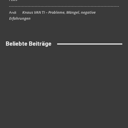
Knaus VAN TI – Probleme, Mängel, negative
Andi
An
Erfahrungen
Beliebte Beiträge