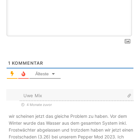
1
KOMMENTAR
Älteste
Uwe Mix
4 Monate zuvor
wir scheinen jetzt das gleiche Problem zu haben. Vor dem
Winter wurde das Wasser aus dem gesamten System inkl.
Frostwächter abgelassen und trotzdem haben wir jetzt einen
Frostschaden (3.26) bei unserem Pepper Mod 2023. Ich