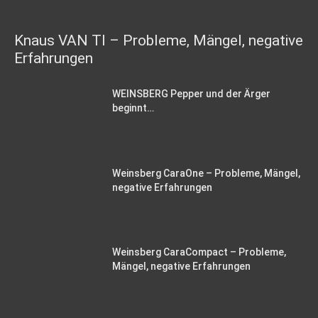
Knaus VAN TI – Probleme, Mängel, negative
Erfahrungen
WEINSBERG Pepper und der Ärger
beginnt…
Weinsberg CaraOne – Probleme, Mängel,
negative Erfahrungen
Weinsberg CaraCompact – Probleme,
Mängel, negative Erfahrungen