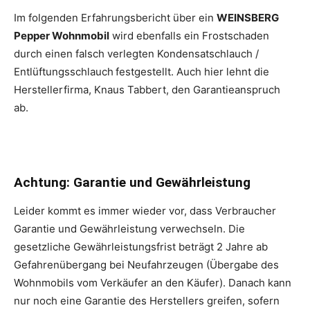
Im folgenden Erfahrungsbericht über ein
WEINSBERG
Pepper Wohnmobil
wird ebenfalls ein Frostschaden
durch einen falsch verlegten Kondensatschlauch /
Entlüftungsschlauch
festgestellt. Auch hier lehnt die
Herstellerfirma, Knaus Tabbert, den Garantieanspruch
ab.
Achtung: Garantie und Gewährleistung
Leider kommt es immer wieder vor, dass Verbraucher
Garantie und Gewährleistung verwechseln. Die
gesetzliche Gewährleistungsfrist beträgt 2 Jahre ab
Gefahrenübergang bei Neufahrzeugen (Übergabe des
Wohnmobils vom Verkäufer an den Käufer). Danach kann
nur noch eine Garantie des Herstellers greifen, sofern