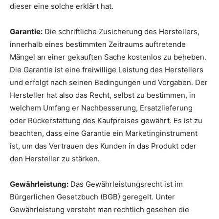
dieser eine solche erklärt hat.
Garantie:
Die schriftliche Zusicherung des Herstellers,
innerhalb eines bestimmten Zeitraums auftretende
Mängel an einer gekauften Sache kostenlos zu beheben.
Die Garantie ist eine freiwillige Leistung des Herstellers
und erfolgt nach seinen Bedingungen und Vorgaben. Der
Hersteller hat also das Recht, selbst zu bestimmen, in
welchem Umfang er Nachbesserung, Ersatzlieferung
oder Rückerstattung des Kaufpreises gewährt. Es ist zu
beachten, dass eine Garantie ein Marketinginstrument
ist, um das Vertrauen des Kunden in das Produkt oder
den Hersteller zu stärken.
Gewährleistung:
Das Gewährleistungsrecht ist im
Bürgerlichen Gesetzbuch (BGB) geregelt. Unter
Gewährleistung versteht man rechtlich gesehen die