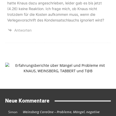
hatte Knaus dazu angeschrieben, leider gab es bis jetzt
(4.26) keine Reaktion. Ich frage mich, ob Knaus nicht
trotzdem für die Kosten aufkommen muss, wenn die
Verlegevorschrift des Kondensatschlauchs ignoriert wird?
Antworten
Neue Kommentare
Weinsberg CaraOne – Probleme, Mängel, negative
Simon
An