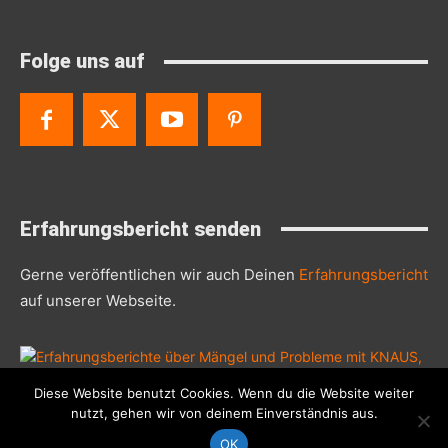
Folge uns auf
Erfahrungsbericht senden
Gerne veröffentlichen wir auch Deinen
Erfahrungsbericht
auf unserer Webseite.
Diese Website benutzt Cookies. Wenn du die Website weiter
© 2019 - 2026 Knaus-Wohnmobil-Probleme.de
nutzt, gehen wir von deinem Einverständnis aus.
OK