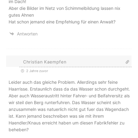
im Dach!
Aber die Bilder im Netz von Schimmelbildung lassen nix
gutes Ahnen
Hat schon jemand eine Empfehlung für einen Anwalt?
Antworten
Christian Kaempfen
2 Jahre zuvor
Leider auch das gleiche Problem. Allerdings sehr feine
Haarrisse. Erstaunlich dass da das Wasser schon durchgeht.
Aber auch Wasseraustritt hinter Fahrer- und Beifahrersitz als
wir steil den Berg runterfuhren. Das Wasser scheint sich
anzusammeln was natuerlich nicht gut fuer das Wagendach
ist. Kann jemand beschreiben was sie mit ihrem
Haendler/Knaus erreicht haben um diesen Fabrikfehler zu
beheben?