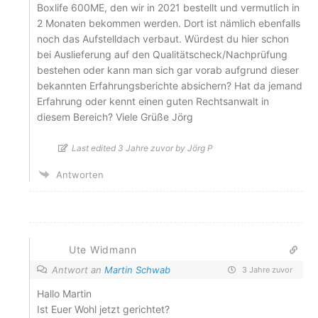
Boxlife 600ME, den wir in 2021 bestellt und vermutlich in
2 Monaten bekommen werden. Dort ist nämlich ebenfalls
noch das Aufstelldach verbaut. Würdest du hier schon
bei Auslieferung auf den Qualitätscheck/Nachprüfung
bestehen oder kann man sich gar vorab aufgrund dieser
bekannten Erfahrungsberichte absichern? Hat da jemand
Erfahrung oder kennt einen guten Rechtsanwalt in
diesem Bereich? Viele Grüße Jörg
Last edited 3 Jahre zuvor by Jörg P
Antworten
Ute Widmann
Antwort an
Martin Schwab
3 Jahre zuvor
Hallo Martin
Ist Euer Wohl jetzt gerichtet?