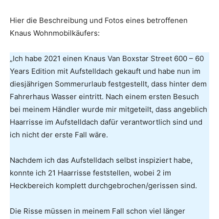
Hier die Beschreibung und Fotos eines betroffenen
Knaus Wohnmobilkäufers:
„Ich habe 2021 einen Knaus Van Boxstar Street 600 – 60
Years Edition mit Aufstelldach gekauft und habe nun im
diesjährigen Sommerurlaub festgestellt, dass hinter dem
Fahrerhaus Wasser eintritt. Nach einem ersten Besuch
bei meinem Händler wurde mir mitgeteilt, dass angeblich
Haarrisse im Aufstelldach dafür verantwortlich sind und
ich nicht der erste Fall wäre.
Nachdem ich das Aufstelldach selbst inspiziert habe,
konnte ich 21 Haarrisse feststellen, wobei 2 im
Heckbereich komplett durchgebrochen/gerissen sind.
Die Risse müssen in meinem Fall schon viel länger