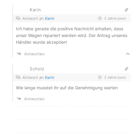
Karin
Antwort an
Karin
2 Jahre zuvor
Ich habe gerade die positive Nachricht erhalten, dass
unser Wagen repariert werden wird. Der Antrag unseres
Händler wurde akzeptiert
Antworten
Scholz
Antwort an
Karin
2 Jahre zuvor
Wie lange musstet ihr auf die Genehmigung warten
Antworten