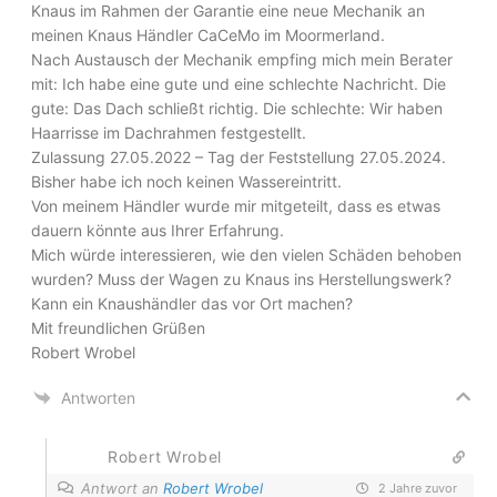
Knaus im Rahmen der Garantie eine neue Mechanik an
meinen Knaus Händler CaCeMo im Moormerland.
Nach Austausch der Mechanik empfing mich mein Berater
mit: Ich habe eine gute und eine schlechte Nachricht. Die
gute: Das Dach schließt richtig. Die schlechte: Wir haben
Haarrisse im Dachrahmen festgestellt.
Zulassung 27.05.2022 – Tag der Feststellung 27.05.2024.
Bisher habe ich noch keinen Wassereintritt.
Von meinem Händler wurde mir mitgeteilt, dass es etwas
dauern könnte aus Ihrer Erfahrung.
Mich würde interessieren, wie den vielen Schäden behoben
wurden? Muss der Wagen zu Knaus ins Herstellungswerk?
Kann ein Knaushändler das vor Ort machen?
Mit freundlichen Grüßen
Robert Wrobel
Antworten
Robert Wrobel
Antwort an
Robert Wrobel
2 Jahre zuvor