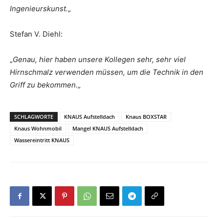
Ingenieurskunst.
„
Stefan V. Diehl:
„
Genau, hier haben unsere Kollegen sehr, sehr viel
Hirnschmalz verwenden müssen, um die Technik in den
Griff zu bekommen.
„
SCHLAGWORTE
KNAUS Aufstelldach
Knaus BOXSTAR
Knaus Wohnmobil
Mangel KNAUS Aufstelldach
Wassereintritt KNAUS