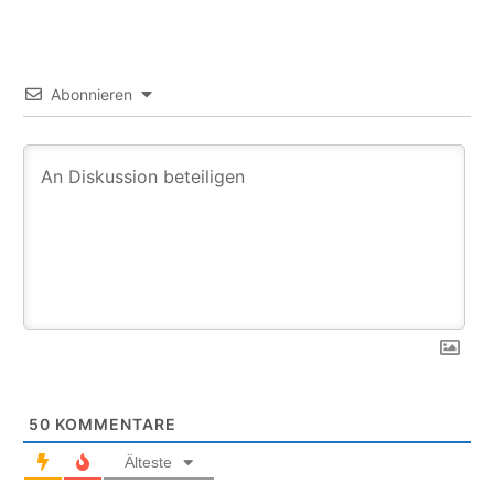
Abonnieren
50
KOMMENTARE
Älteste