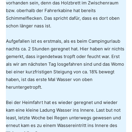
vorhanden sein, denn das Holzbrett im Zwischenraum
bzw. oberhalb der Fahrerkabine hat bereits
Schimmelflecken. Das spricht dafür, dass es dort oben
schon länger nass ist.
Aufgefallen ist es erstmals, als es beim Campingurlaub
nachts ca. 2 Stunden geregnet hat. Hier haben wir nichts
gemerkt, dass irgendetwas tropft oder feucht war. Erst
als wir am nächsten Tag losgefahren sind und das Womo
bei einer kurzfristigen Steigung von ca. 18% bewegt
haben, ist das erste Mal Wasser von oben
heruntergetropft.
Bei der Heimfahrt hat es wieder geregnet und wieder
kam eine kleine Ladung Wasser ins Innere. Last but not
least, letzte Woche bei Regen unterwegs gewesen und
erneut kam es zu einem Wassereintritt ins Innere des