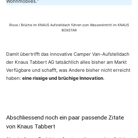
Wohnmobiles.“
Risse / Brüche im KNAUS Aufstelldach führen zum Wassereintritt im KNAUS
BOXSTAR
Damit übertrifft das innovative Camper Van-Aufstelldach
der Knaus Tabbert AG tatsächlich alles bisher am Markt
Verfügbare und schafft, was Andere bisher nicht erreicht
haben:
eine rissige und brüchige Innovation
.
Abschliessend noch ein paar passende Zitate
von Knaus Tabbert