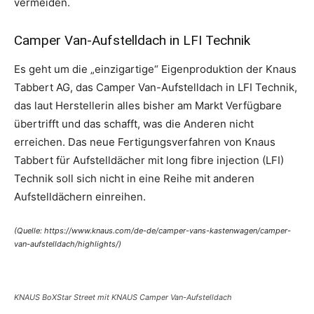
vermeiden.
Camper Van-Aufstelldach in LFI Technik
Es geht um die „einzigartige“ Eigenproduktion der Knaus
Tabbert AG, das Camper Van-Aufstelldach in LFI Technik,
das laut Herstellerin alles bisher am Markt Verfügbare
übertrifft und das schafft, was die Anderen nicht
erreichen. Das neue Fertigungsverfahren von Knaus
Tabbert für Aufstelldächer mit long fibre injection (LFI)
Technik soll sich nicht in eine Reihe mit anderen
Aufstelldächern einreihen.
(Quelle: https://www.knaus.com/de-de/camper-vans-kastenwagen/camper-
van-aufstelldach/highlights/)
KNAUS BoXStar Street mit KNAUS Camper Van-Aufstelldach