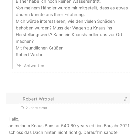
Bisher habe ich noch keinen Wassereintritt.
Von meinem Händler wurde mir mitgeteilt, dass es etwas
dauern könnte aus Ihrer Erfahrung.
Mich würde interessieren, wie den vielen Schäden
behoben wurden? Muss der Wagen zu Knaus ins
Herstellungswerk? Kann ein Knaushändler das vor Ort
machen?
Mit freundlichen Grüßen
Robert Wrobel
Antworten
Robert Wrobel
2 Jahre zuvor
Hallo,
an meinem Knaus Boxstar 540 60 years edition Baujahr 2021
schloss das Dach hinten nicht richtig. Daraufhin sandte