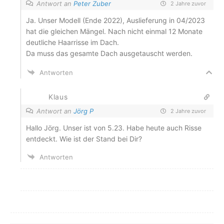
Antwort an
Peter Zuber
2 Jahre zuvor
Ja. Unser Modell (Ende 2022), Auslieferung in 04/2023
hat die gleichen Mängel. Nach nicht einmal 12 Monate
deutliche Haarrisse im Dach.
Da muss das gesamte Dach ausgetauscht werden.
Antworten
Klaus
Antwort an
Jörg P
2 Jahre zuvor
Hallo Jörg. Unser ist von 5.23. Habe heute auch Risse
entdeckt. Wie ist der Stand bei Dir?
Antworten