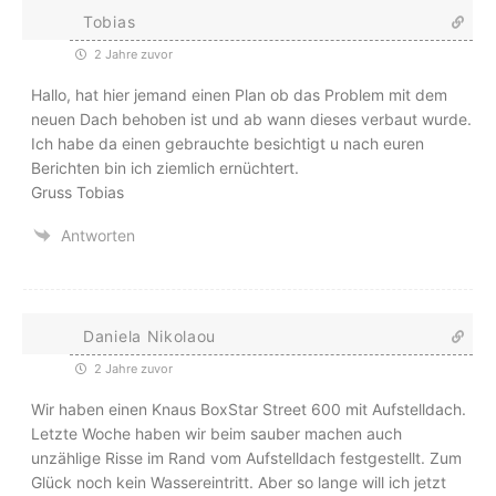
Tobias
2 Jahre zuvor
Hallo, hat hier jemand einen Plan ob das Problem mit dem
neuen Dach behoben ist und ab wann dieses verbaut wurde.
Ich habe da einen gebrauchte besichtigt u nach euren
Berichten bin ich ziemlich ernüchtert.
Gruss Tobias
Antworten
Daniela Nikolaou
2 Jahre zuvor
Wir haben einen Knaus BoxStar Street 600 mit Aufstelldach.
Letzte Woche haben wir beim sauber machen auch
unzählige Risse im Rand vom Aufstelldach festgestellt. Zum
Glück noch kein Wassereintritt. Aber so lange will ich jetzt