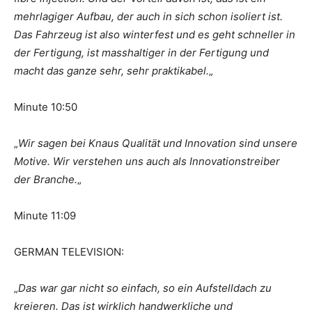
mehrlagiger Aufbau, der auch in sich schon isoliert ist.
Das Fahrzeug ist also winterfest und es geht schneller in
der Fertigung, ist masshaltiger in der Fertigung und
macht das ganze sehr, sehr praktikabel.
„
Minute 10:50
„
Wir sagen bei Knaus Qualität und Innovation sind unsere
Motive. Wir verstehen uns auch als Innovationstreiber
der Branche.
„
Minute 11:09
GERMAN TELEVISION:
„
Das war gar nicht so einfach, so ein Aufstelldach zu
kreieren. Das ist wirklich handwerkliche und