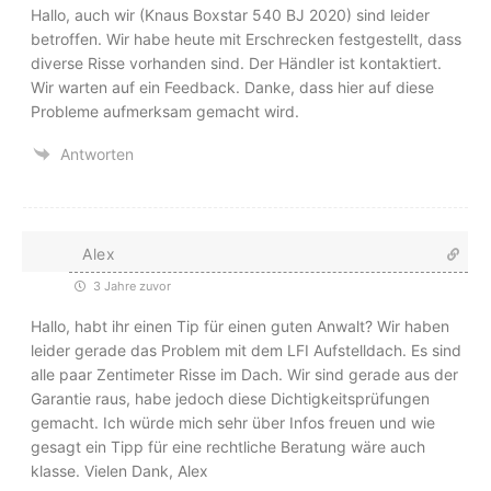
Hallo, auch wir (Knaus Boxstar 540 BJ 2020) sind leider
betroffen. Wir habe heute mit Erschrecken festgestellt, dass
diverse Risse vorhanden sind. Der Händler ist kontaktiert.
Wir warten auf ein Feedback. Danke, dass hier auf diese
Probleme aufmerksam gemacht wird.
Antworten
Alex
3 Jahre zuvor
Hallo, habt ihr einen Tip für einen guten Anwalt? Wir haben
leider gerade das Problem mit dem LFI Aufstelldach. Es sind
alle paar Zentimeter Risse im Dach. Wir sind gerade aus der
Garantie raus, habe jedoch diese Dichtigkeitsprüfungen
gemacht. Ich würde mich sehr über Infos freuen und wie
gesagt ein Tipp für eine rechtliche Beratung wäre auch
klasse. Vielen Dank, Alex