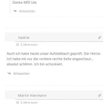
Danke MfG Ute
Antworten
Valérie
3 Jahre zuvor
Auch ich habe heute unser Aufstelldach geprüft. Der Horror.
Ich habe mir nur die vordere rechte Seite angeschaut…
absolut schlimm. Ich bin schockiert.
Antworten
Martin Niermann
3 Jahre zuvor