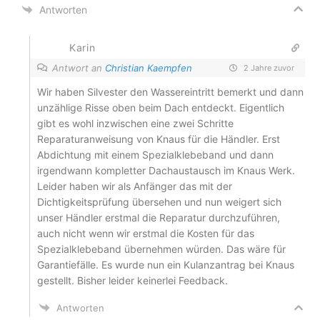
Antworten
Karin
Antwort an
Christian Kaempfen
2 Jahre zuvor
Wir haben Silvester den Wassereintritt bemerkt und dann
unzählige Risse oben beim Dach entdeckt. Eigentlich
gibt es wohl inzwischen eine zwei Schritte
Reparaturanweisung von Knaus für die Händler. Erst
Abdichtung mit einem Spezialklebeband und dann
irgendwann kompletter Dachaustausch im Knaus Werk.
Leider haben wir als Anfänger das mit der
Dichtigkeitsprüfung übersehen und nun weigert sich
unser Händler erstmal die Reparatur durchzuführen,
auch nicht wenn wir erstmal die Kosten für das
Spezialklebeband übernehmen würden. Das wäre für
Garantiefälle. Es wurde nun ein Kulanzantrag bei Knaus
gestellt. Bisher leider keinerlei Feedback.
Antworten