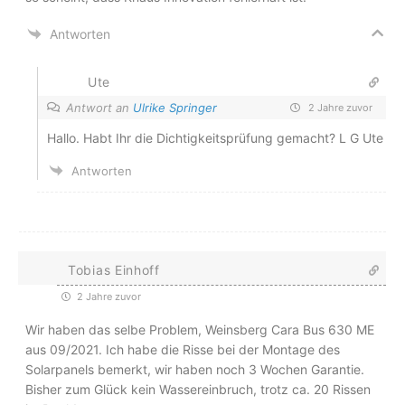
Antworten
Ute
Antwort an
Ulrike Springer
2 Jahre zuvor
Hallo. Habt Ihr die Dichtigkeitsprüfung gemacht? L G Ute
Antworten
Tobias Einhoff
2 Jahre zuvor
Wir haben das selbe Problem, Weinsberg Cara Bus 630 ME
aus 09/2021. Ich habe die Risse bei der Montage des
Solarpanels bemerkt, wir haben noch 3 Wochen Garantie.
Bisher zum Glück kein Wassereinbruch, trotz ca. 20 Rissen