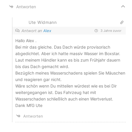
Antworten
Ute Widmann
Antwort an
Alex
3 Jahre zuvor
Hallo Alex .
Bei mir das gleiche. Das Dach würde provisorisch
abgedichtet. Aber ich hatte massiv Wasser im Boxstar.
Laut meinem Händler kann es bis zum Frühjahr dauern
bis das Dach gemacht wird.
Bezüglich meines Wasserschadens spielen Sie Mäuschen
und reagieren gar nicht.
Wäre schön wenn Du mitteilen würdest wie es bei Dir
weitergegangen ist. Das Fahrzeug hat mit
Wasserschaden schließlich auch einen Wertverlust.
Dank MfG Ute
Antworten