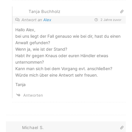
Tanja Buchholz
Antwort an
Alex
2 Jahre zuvor
Hallo Alex,
bei uns liegt der Fall genauso wie bei dir, hast du einen
Anwalt gefunden?
Wenn ja, wie ist der Stand?
Habt ihr gegen Knaus oder euren Händler etwas
unternommen?
Kann man sich bei dem Vorgang evt. anschließen?
Würde mich über eine Antwort sehr freuen.
Tanja
Antworten
Michael S.