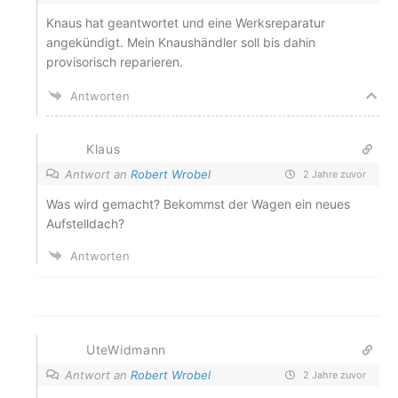
Knaus hat geantwortet und eine Werksreparatur
angekündigt. Mein Knaushändler soll bis dahin
provisorisch reparieren.
Antworten
Klaus
Antwort an
Robert Wrobel
2 Jahre zuvor
Was wird gemacht? Bekommst der Wagen ein neues
Aufstelldach?
Antworten
UteWidmann
Antwort an
Robert Wrobel
2 Jahre zuvor