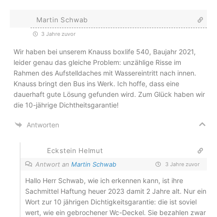
Martin Schwab
3 Jahre zuvor
Wir haben bei unserem Knauss boxlife 540, Baujahr 2021,
leider genau das gleiche Problem: unzählige Risse im
Rahmen des Aufstelldaches mit Wassereintritt nach innen.
Knauss bringt den Bus ins Werk. Ich hoffe, dass eine
dauerhaft gute Lösung gefunden wird. Zum Glück haben wir
die 10-jährige Dichtheitsgarantie!
Antworten
Eckstein Helmut
Antwort an
Martin Schwab
3 Jahre zuvor
Hallo Herr Schwab, wie ich erkennen kann, ist ihre
Sachmittel Haftung heuer 2023 damit 2 Jahre alt. Nur ein
Wort zur 10 jährigen Dichtigkeitsgarantie: die ist soviel
wert, wie ein gebrochener Wc-Deckel. Sie bezahlen zwar