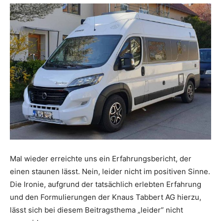
Mal wieder erreichte uns ein Erfahrungsbericht, der
einen staunen lässt. Nein, leider nicht im positiven Sinne.
Die Ironie, aufgrund der tatsächlich erlebten Erfahrung
und den Formulierungen der Knaus Tabbert AG hierzu,
lässt sich bei diesem Beitragsthema „leider“ nicht