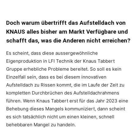
Doch warum übertrifft das Aufstelldach von
KNAUS alles bisher am Markt Verfügbare und
schafft das, was die Anderen nicht erreichen?
Es scheint, dass diese aussergewöhnliche
Eigenproduktion in LFI Technik der Knaus Tabbert
Gruppe erhebliche Probleme bereitet. So soll es kein
Einzelfall sein, dass es bei diesem innovativen
Aufstelldach zu Rissen kommt, die im Laufe der Zeit zu
kompletten Durchbrüchen des Aufstelldachrahmens
führen. Wenn Knaus Tabbert erst für das Jahr 2023 eine
Behebung dieses Mangels kommuniziert, dann scheint
es sich tatsächlich nicht um einen kleinen, schnell
behebbaren Mangel zu handeln.