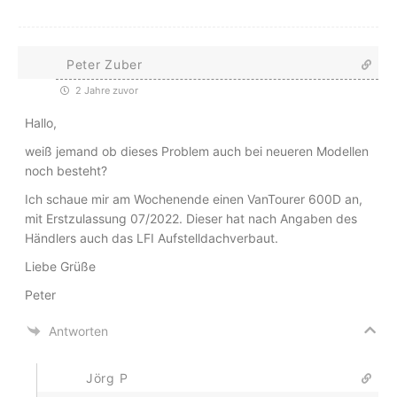
Peter Zuber
2 Jahre zuvor
Hallo,
weiß jemand ob dieses Problem auch bei neueren Modellen
noch besteht?
Ich schaue mir am Wochenende einen VanTourer 600D an,
mit Erstzulassung 07/2022. Dieser hat nach Angaben des
Händlers auch das LFI Aufstelldachverbaut.
Liebe Grüße
Peter
Antworten
Jörg P