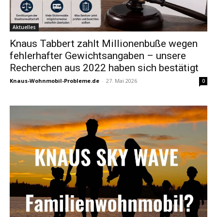
Aktuelles
Knaus Tabbert zahlt Millionenbuße wegen
fehlerhafter Gewichtsangaben – unsere
Recherchen aus 2022 haben sich bestätigt
Knaus-Wohnmobil-Probleme.de
-
27. Mai 2026
0