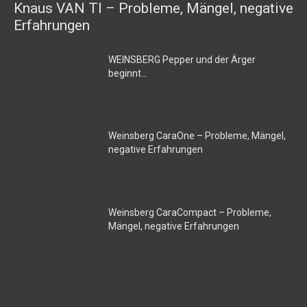
Knaus VAN TI – Probleme, Mängel, negative
Erfahrungen
WEINSBERG Pepper und der Ärger
beginnt…
Weinsberg CaraOne – Probleme, Mängel,
negative Erfahrungen
Weinsberg CaraCompact – Probleme,
Mängel, negative Erfahrungen