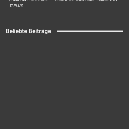
TI PLUS
Beliebte Beiträge