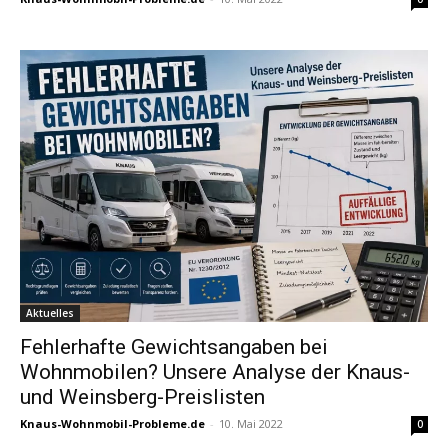
Aktuelles
Fehlerhafte Gewichtsangaben bei
Wohnmobilen? Unsere Analyse der Knaus-
und Weinsberg-Preislisten
Knaus-Wohnmobil-Probleme.de
-
10. Mai 2022
0