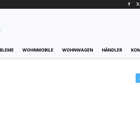
BLEME
WOHNMOBILE
WOHNWAGEN
HÄNDLER
KO