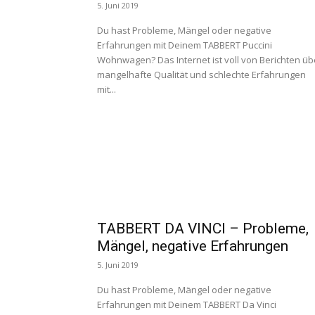
5. Juni 2019
Du hast Probleme, Mängel oder negative
Erfahrungen mit Deinem TABBERT Puccini
Wohnwagen? Das Internet ist voll von Berichten üb
mangelhafte Qualität und schlechte Erfahrungen
mit...
TABBERT DA VINCI – Probleme,
Mängel, negative Erfahrungen
5. Juni 2019
Du hast Probleme, Mängel oder negative
Erfahrungen mit Deinem TABBERT Da Vinci