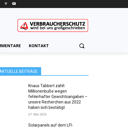
MMENTARE
KONTAKT
AKTUELLE BEITRÄGE
Knaus Tabbert zahlt
Millionenbuße wegen
fehlerhafter Gewichtsangaben –
unsere Recherchen aus 2022
haben sich bestätigt
27. Mai 2026
Solarpanels auf dem LFI-