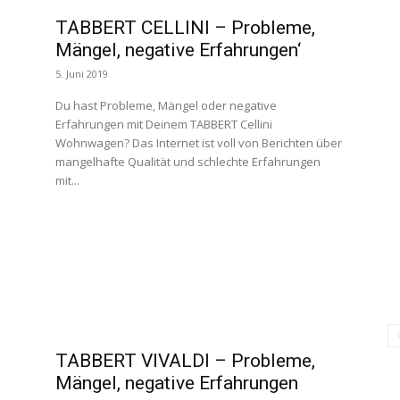
TABBERT CELLINI – Probleme,
Mängel, negative Erfahrungen‘
5. Juni 2019
Du hast Probleme, Mängel oder negative
Erfahrungen mit Deinem TABBERT Cellini
Wohnwagen? Das Internet ist voll von Berichten über
mangelhafte Qualität und schlechte Erfahrungen
mit...
TABBERT VIVALDI – Probleme,
Mängel, negative Erfahrungen