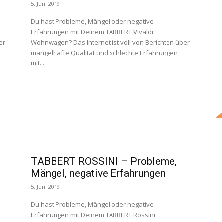
5. Juni 2019
Du hast Probleme, Mängel oder negative
Erfahrungen mit Deinem TABBERT Vivaldi
er
Wohnwagen? Das Internet ist voll von Berichten über
mangelhafte Qualität und schlechte Erfahrungen
mit...
TABBERT ROSSINI – Probleme,
Mängel, negative Erfahrungen
5. Juni 2019
Du hast Probleme, Mängel oder negative
Erfahrungen mit Deinem TABBERT Rossini