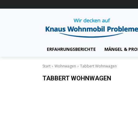
ERFAHRUNGSBERICHTE
MÄNGEL & PRO
Start
Wohnwagen
Tabbert Wohnwagen
TABBERT WOHNWAGEN