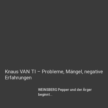
Knaus VAN TI – Probleme, Mängel, negative
Erfahrungen
WEINSBERG Pepper und der Ärger
beginnt…