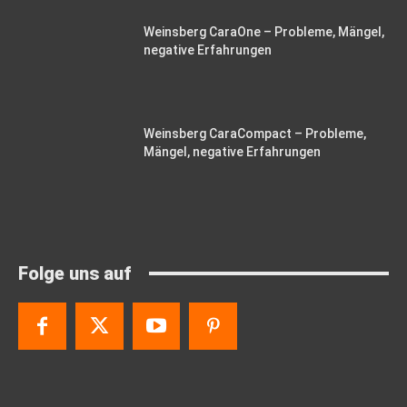
Weinsberg CaraOne – Probleme, Mängel,
negative Erfahrungen
Weinsberg CaraCompact – Probleme,
Mängel, negative Erfahrungen
Folge uns auf