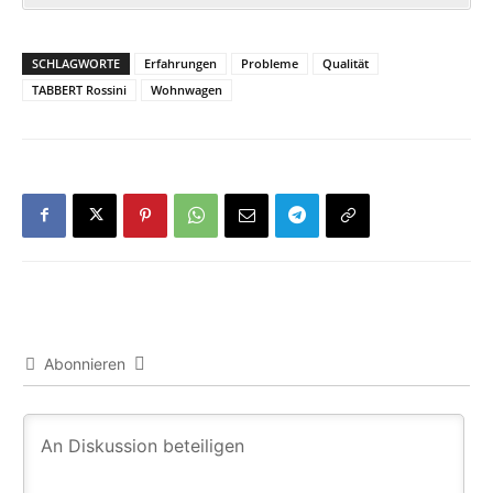
SCHLAGWORTE
Erfahrungen
Probleme
Qualität
TABBERT Rossini
Wohnwagen
Abonnieren