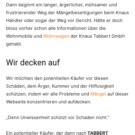
Dann beginnt ein langer, ärgerlicher, mühsamer und
frustrierender Weg der Mängelbeseitigungen beim Knaus
Händler oder sogar der Weg vor Gericht. Hätte er doch
bloss vorher schon alle Informationen über die
Wohnmobile und
Wohnwagen
der Knaus Tabbert GmbH
gehabt.
Wir decken auf
Wir möchten den potentiellen Käufer vor diesen
Schäden, dem Ärger, Kummer und der Hilflosigkeit
schützen, indem wir alle Probleme und
Mängel
auf dieser
Webseite konzentrieren und aufdecken.
„Denn Unwissenheit schützt vor Schaden nicht.“
Ein potentieller Käufer, der dann nach
TABBERT