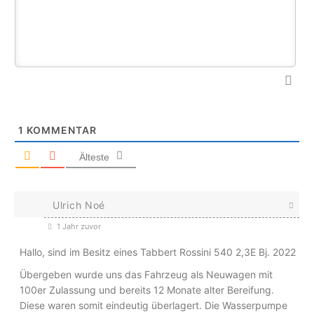
1
KOMMENTAR
Älteste
Ulrich Noé
1 Jahr zuvor
Hallo, sind im Besitz eines Tabbert Rossini 540 2,3E Bj. 2022
Übergeben wurde uns das Fahrzeug als Neuwagen mit
100er Zulassung und bereits 12 Monate alter Bereifung.
Diese waren somit eindeutig überlagert. Die Wasserpumpe