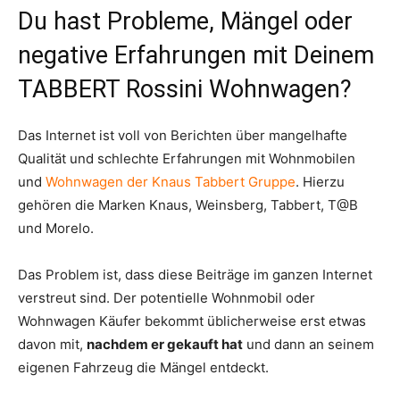
Du hast Probleme, Mängel oder
negative Erfahrungen mit Deinem
TABBERT Rossini Wohnwagen?
Das Internet ist voll von Berichten über mangelhafte
Qualität und schlechte Erfahrungen mit Wohnmobilen
und
Wohnwagen der Knaus Tabbert Gruppe
. Hierzu
gehören die Marken Knaus, Weinsberg, Tabbert, T@B
und Morelo.
Das Problem ist, dass diese Beiträge im ganzen Internet
verstreut sind. Der potentielle Wohnmobil oder
Wohnwagen Käufer bekommt üblicherweise erst etwas
davon mit,
nachdem er gekauft hat
und dann an seinem
eigenen Fahrzeug die Mängel entdeckt.