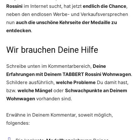
Rossini
im Internet sucht, hat jetzt
endlich die Chance
,
neben den endlosen Werbe- und Verkaufsversprechen
nun
auch die unschöne Kehrseite der Medaille zu
entdecken
.
Wir brauchen Deine Hilfe
Schreibe unten im Kommentarbereich,
Deine
Erfahrungen mit Deinem TABBERT Rossini Wohnwagen
.
Schildere ausführlich,
welche Probleme
Du damit hast,
bzw.
welche Mängel
oder
Schwachpunkte an Deinem
Wohnwagen
vorhanden sind.
Erwähne in Deinem Kommentar, soweit möglich,
folgendes: