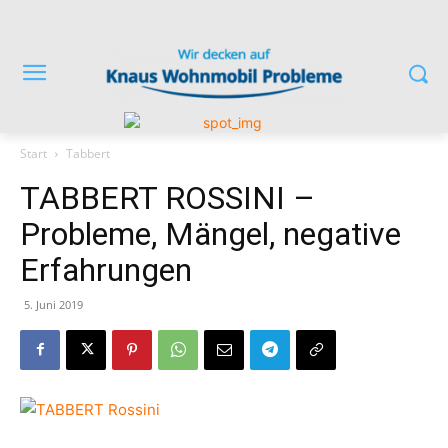
Start
Tabbert
TABBERT ROSSINI –
Probleme, Mängel, negative
Erfahrungen
5. Juni 2019