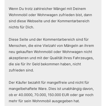
Wenn Du trotz zahlreicher Mängel mit Deinem
Wohnmobil oder Wohnwagen zufrieden bist, dann
sind diese Webseite und der Kommentarbereich
nichts für Dich.
Diese Seite und der Kommentarbereich sind für
Menschen, die eine Vielzahl von Mängeln an ihrem
neu gekauften Wohnmobil oder Wohnwagen nicht
akzeptieren und mit der Qualität ihres Fahrzeuges,
die sie für ihr Geld bekommen haben, nicht
zufrieden sind.
Der Käufer bezahlt für mangelfreie und nicht für
mangelbehaftete Ware. Dies ist unabhängig davon,
ob er 40.0000, 70.000, 150.000 EUR oder gar noch
mehr für sein Wohnmobil ausgegeben hat.