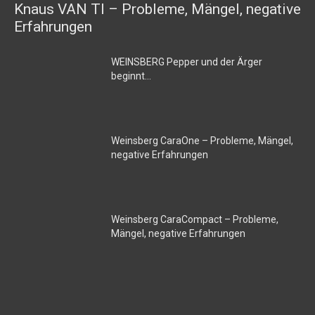
Knaus VAN TI – Probleme, Mängel, negative
Erfahrungen
WEINSBERG Pepper und der Ärger
beginnt…
Weinsberg CaraOne – Probleme, Mängel,
negative Erfahrungen
Weinsberg CaraCompact – Probleme,
Mängel, negative Erfahrungen