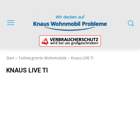
Start
Teilintegrierte Wohnmobile
Knaus LIVE TI
KNAUS LIVE TI