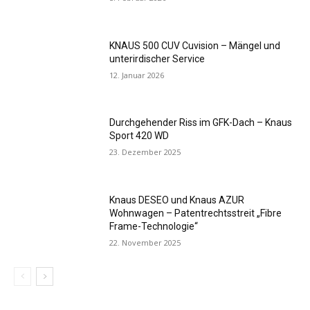
KNAUS 500 CUV Cuvision – Mängel und
unterirdischer Service
12. Januar 2026
Durchgehender Riss im GFK-Dach – Knaus
Sport 420 WD
23. Dezember 2025
Knaus DESEO und Knaus AZUR
Wohnwagen – Patentrechtsstreit „Fibre
Frame-Technologie“
22. November 2025