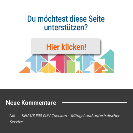
Neue Kommentare
KNAUS 500 CUV Cuvision – Mängel und unterirdischer
Adi
An
Service