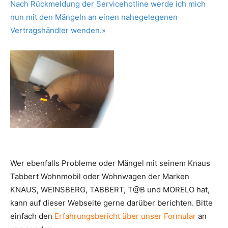
Nach Rückmeldung der Servicehotline werde ich mich
nun mit den Mängeln an einen nahegelegenen
Vertragshändler wenden.»
Wer ebenfalls Probleme oder Mängel mit seinem Knaus
Tabbert Wohnmobil oder Wohnwagen der Marken
KNAUS, WEINSBERG, TABBERT, T@B und MORELO hat,
kann auf dieser Webseite gerne darüber berichten. Bitte
einfach den
Erfahrungsbericht über unser Formular
an