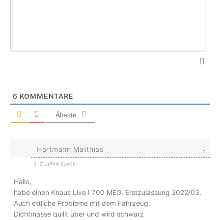
6
KOMMENTARE
Älteste
Hartmann Matthias
2 Jahre zuvor
Hallo,
habe einen Knaus Live I 700 MEG. Erstzulassung 2022/03.
Auch ettliche Probleme mit dem Fahrzeug.
Dichtmasse quillt über und wird schwarz