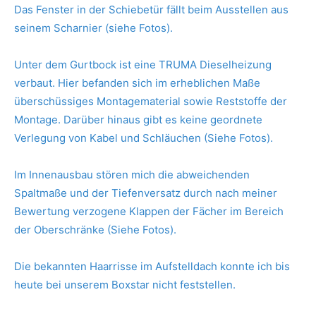
Das Fenster in der Schiebetür fällt beim Ausstellen aus
seinem Scharnier (siehe Fotos).
Unter dem Gurtbock ist eine TRUMA Dieselheizung
verbaut. Hier befanden sich im erheblichen Maße
überschüssiges Montagematerial sowie Reststoffe der
Montage. Darüber hinaus gibt es keine geordnete
Verlegung von Kabel und Schläuchen (Siehe Fotos).
Im Innenausbau stören mich die abweichenden
Spaltmaße und der Tiefenversatz durch nach meiner
Bewertung verzogene Klappen der Fächer im Bereich
der Oberschränke (Siehe Fotos).
Die bekannten Haarrisse im Aufstelldach konnte ich bis
heute bei unserem Boxstar nicht feststellen.