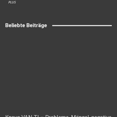
PLUS
Beliebte Beiträge