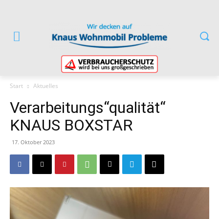
Start
Aktuelles
Verarbeitungs“qualität“
KNAUS BOXSTAR
17. Oktober 2023