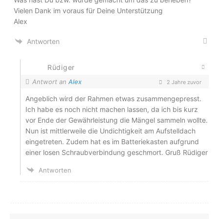
Vielen Dank im voraus für Deine Unterstützung
Alex
Antworten
Rüdiger
Antwort an
Alex
2 Jahre zuvor
Angeblich wird der Rahmen etwas zusammengepresst.
Ich habe es noch nicht machen lassen, da ich bis kurz
vor Ende der Gewährleistung die Mängel sammeln wollte.
Nun ist mittlerweile die Undichtigkeit am Aufstelldach
eingetreten. Zudem hat es im Batteriekasten aufgrund
einer losen Schraubverbindung geschmort. Gruß Rüdiger
Antworten