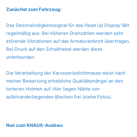
Zunächst zum Fahrzeug:
Das Geschwindigkeitssignal für das Head Up Display fällt
regelmäßig aus. Bei höheren Drehzahlen werden sehr
störende Vibrationen auf das Armaturenbrett übertragen.
Bei Druck auf den Schalthebel werden diese
unterbunden.
Die Verarbeitung der Karosseriedichtmasse weist nach
meiner Bewertung erhebliche Qualitätsmängel an den
hinteren Holmen auf. Hier liegen Nähte von
aufeinanderliegenden Blechen frei (siehe Fotos).
Nun zum KNAUS-Ausbau: