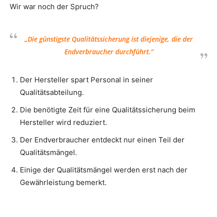
Wir war noch der Spruch?
„Die günstigste Qualitätssicherung ist diejenige, die der
Endverbraucher durchführt.“
Der Hersteller spart Personal in seiner
Qualitätsabteilung.
Die benötigte Zeit für eine Qualitätssicherung beim
Hersteller wird reduziert.
Der Endverbraucher entdeckt nur einen Teil der
Qualitätsmängel.
Einige der Qualitätsmängel werden erst nach der
Gewährleistung bemerkt.