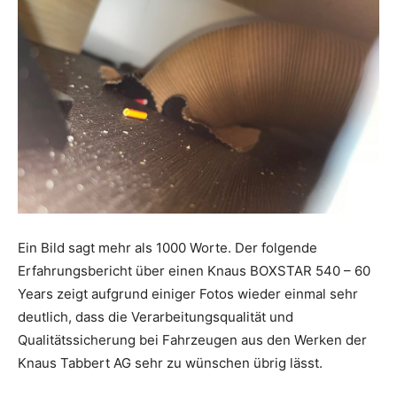
Ein Bild sagt mehr als 1000 Worte. Der folgende
Erfahrungsbericht über einen Knaus BOXSTAR 540 – 60
Years zeigt aufgrund einiger Fotos wieder einmal sehr
deutlich, dass die Verarbeitungsqualität und
Qualitätssicherung bei Fahrzeugen aus den Werken der
Knaus Tabbert AG sehr zu wünschen übrig lässt.