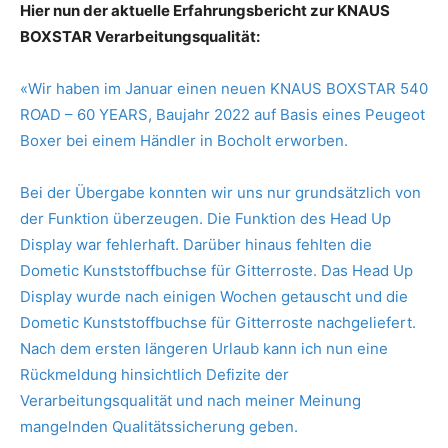
Hier nun der aktuelle Erfahrungsbericht zur KNAUS
BOXSTAR Verarbeitungsqualität:
«Wir haben im Januar einen neuen KNAUS BOXSTAR 540
ROAD – 60 YEARS, Baujahr 2022 auf Basis eines Peugeot
Boxer bei einem Händler in Bocholt erworben.
Bei der Übergabe konnten wir uns nur grundsätzlich von
der Funktion überzeugen. Die Funktion des Head Up
Display war fehlerhaft. Darüber hinaus fehlten die
Dometic Kunststoffbuchse für Gitterroste. Das Head Up
Display wurde nach einigen Wochen getauscht und die
Dometic Kunststoffbuchse für Gitterroste nachgeliefert.
Nach dem ersten längeren Urlaub kann ich nun eine
Rückmeldung hinsichtlich Defizite der
Verarbeitungsqualität und nach meiner Meinung
mangelnden Qualitätssicherung geben.