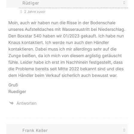
Rüdiger
2 Jahre zuvor
Moin, auch wir haben nun die Risse in der Bodenschale
unseres Aufstelldaches mit Wasseraustritt bei Niederschlag.
Den Boxstar 540 haben wir 01/2023 gekauft. Ich habe nun
Knaus kontaktiert. Ich werde nun auch den Händler
kontaktieren. Dabei muss ich mir allerdings sehr auf die
Zunge beißen, da ich mich von diesem arglistig getäuscht
fühle. Leider habe ich erst im Nachhinein festgestellt, dass
die Probleme bereits seit Mitte 2022 bekannt sind und dies
dem Händler beim Verkauf sicherlich auch bewusst war.
Gruß
Ruediger
Antworten
Frank Keller