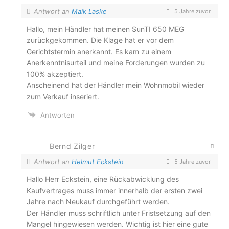
Antwort an
Maik Laske
5 Jahre zuvor
Hallo, mein Händler hat meinen SunTI 650 MEG
zurückgekommen. Die Klage hat er vor dem
Gerichtstermin anerkannt. Es kam zu einem
Anerkenntnisurteil und meine Forderungen wurden zu
100% akzeptiert.
Anscheinend hat der Händler mein Wohnmobil wieder
zum Verkauf inseriert.
Antworten
Bernd Zilger
Antwort an
Helmut Eckstein
5 Jahre zuvor
Hallo Herr Eckstein, eine Rückabwicklung des
Kaufvertrages muss immer innerhalb der ersten zwei
Jahre nach Neukauf durchgeführt werden.
Der Händler muss schriftlich unter Fristsetzung auf den
Mangel hingewiesen werden. Wichtig ist hier eine gute