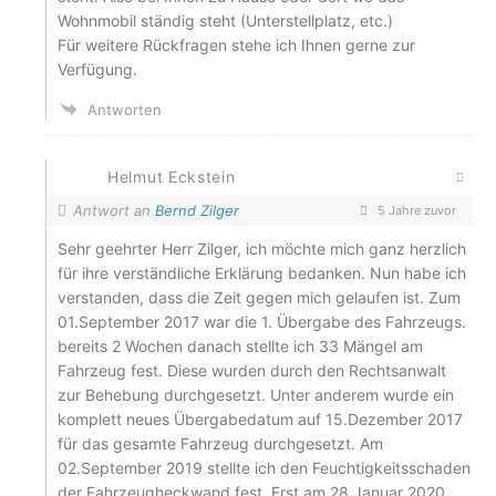
Wohnmobil ständig steht (Unterstellplatz, etc.)
Für weitere Rückfragen stehe ich Ihnen gerne zur
Verfügung.
Antworten
Helmut Eckstein
Antwort an
Bernd Zilger
5 Jahre zuvor
Sehr geehrter Herr Zilger, ich möchte mich ganz herzlich
für ihre verständliche Erklärung bedanken. Nun habe ich
verstanden, dass die Zeit gegen mich gelaufen ist. Zum
01.September 2017 war die 1. Übergabe des Fahrzeugs.
bereits 2 Wochen danach stellte ich 33 Mängel am
Fahrzeug fest. Diese wurden durch den Rechtsanwalt
zur Behebung durchgesetzt. Unter anderem wurde ein
komplett neues Übergabedatum auf 15.Dezember 2017
für das gesamte Fahrzeug durchgesetzt. Am
02.September 2019 stellte ich den Feuchtigkeitsschaden
der Fahrzeugheckwand fest. Erst am 28.Januar 2020