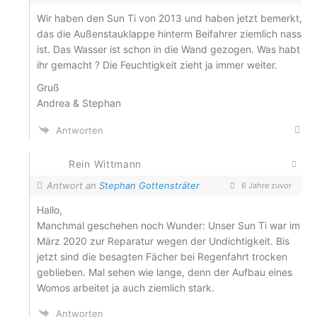
Wir haben den Sun Ti von 2013 und haben jetzt bemerkt,
das die Außenstauklappe hinterm Beifahrer ziemlich nass
ist. Das Wasser ist schon in die Wand gezogen. Was habt
ihr gemacht ? Die Feuchtigkeit zieht ja immer weiter.
Gruß
Andrea & Stephan
Antworten
Rein Wittmann
Antwort an
Stephan Gottensträter
6 Jahre zuvor
Hallo,
Manchmal geschehen noch Wunder: Unser Sun Ti war im
März 2020 zur Reparatur wegen der Undichtigkeit. Bis
jetzt sind die besagten Fächer bei Regenfahrt trocken
geblieben. Mal sehen wie lange, denn der Aufbau eines
Womos arbeitet ja auch ziemlich stark.
Antworten