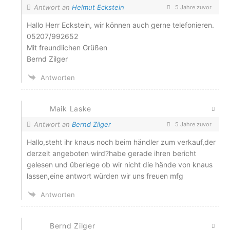
Antwort an
Helmut Eckstein
5 Jahre zuvor
Hallo Herr Eckstein, wir können auch gerne telefonieren.
05207/992652
Mit freundlichen Grüßen
Bernd Zilger
Antworten
Maik Laske
Antwort an
Bernd Zilger
5 Jahre zuvor
Hallo,steht ihr knaus noch beim händler zum verkauf,der
derzeit angeboten wird?habe gerade ihren bericht
gelesen und überlege ob wir nicht die hände von knaus
lassen,eine antwort würden wir uns freuen mfg
Antworten
Bernd Zilger