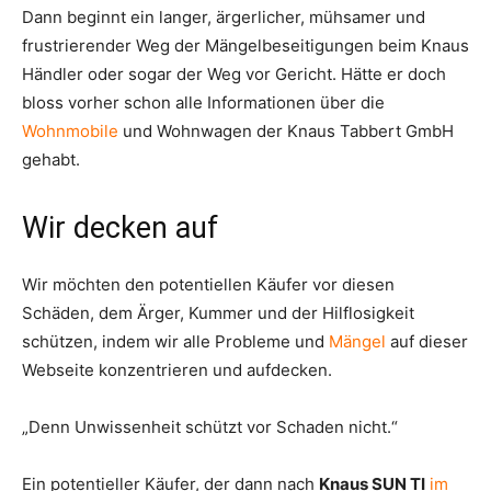
Dann beginnt ein langer, ärgerlicher, mühsamer und
frustrierender Weg der Mängelbeseitigungen beim Knaus
Händler oder sogar der Weg vor Gericht. Hätte er doch
bloss vorher schon alle Informationen über die
Wohnmobile
und Wohnwagen der Knaus Tabbert GmbH
gehabt.
Wir decken auf
Wir möchten den potentiellen Käufer vor diesen
Schäden, dem Ärger, Kummer und der Hilflosigkeit
schützen, indem wir alle Probleme und
Mängel
auf dieser
Webseite konzentrieren und aufdecken.
„Denn Unwissenheit schützt vor Schaden nicht.“
Ein potentieller Käufer, der dann nach
Knaus SUN TI
im