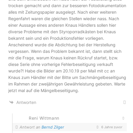
trocken gemacht und dann zur besseren Fotodokumentation
alles mit Zeitungspapier ausgelegt. Nach einer weiteren
Regenfahrt waren die gleichen Stellen wieder nass. Nach
einer Aussage eines anderen Knaus Händlers sollen hier
diverse Probleme mit den Styroporradkästen bei Knaus
bekannt sein und ein Produktionsfehler vorliegen.
Anscheinend wurde die Abdichtung bei der Herstellung
vergessen. Wenn das Problem bekannt ist, dann stellt sich
mir die Frage, warum Knaus keinen Rückruf startet, bzw.
diese Serie ohne vorherige Fehlerbeseitigung verkauft
wurde?! Habe die Bilder am 20.10.19 per Mail mit cc an
Knaus zum Händler mit der Bitte um Sachmängelbeseitigung
im Rahmen der zweijährigen Gewährleistung gebeten. Warte
jetzt mal auf die Mängelbeseitigung.
Antworten
Reni Wittmann
Antwort an
Bernd Zilger
6 Jahre zuvor