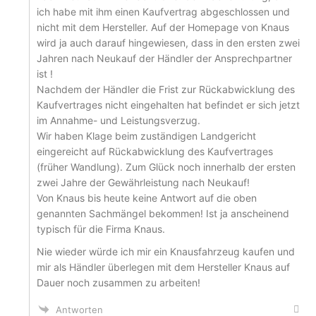
ich habe mit ihm einen Kaufvertrag abgeschlossen und
nicht mit dem Hersteller. Auf der Homepage von Knaus
wird ja auch darauf hingewiesen, dass in den ersten zwei
Jahren nach Neukauf der Händler der Ansprechpartner
ist !
Nachdem der Händler die Frist zur Rückabwicklung des
Kaufvertrages nicht eingehalten hat befindet er sich jetzt
im Annahme- und Leistungsverzug.
Wir haben Klage beim zuständigen Landgericht
eingereicht auf Rückabwicklung des Kaufvertrages
(früher Wandlung). Zum Glück noch innerhalb der ersten
zwei Jahre der Gewährleistung nach Neukauf!
Von Knaus bis heute keine Antwort auf die oben
genannten Sachmängel bekommen! Ist ja anscheinend
typisch für die Firma Knaus.
Nie wieder würde ich mir ein Knausfahrzeug kaufen und
mir als Händler überlegen mit dem Hersteller Knaus auf
Dauer noch zusammen zu arbeiten!
Antworten