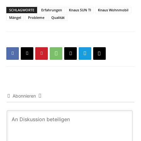
SCHLAGWORTE
Erfahrungen
Knaus SUN TI
Knaus Wohnmobil
Mängel
Probleme
Qualität
Abonnieren