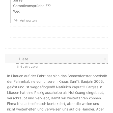
Jahre.
Garantieansprüche ???
Weg .
Antworten
Diete
6 Jahre zuvor
In Litauen auf der Fahrt hat sich das Sonnenfenster oberhalb
der Fahrerkabine von unserem Knaus SunTi, Baujahr 2005,
gelöst und ist weggeflogen!!! Natürlich kaputt!! Carglas in
Litauen hat eine Plexiglasscheibe als Notlösung eingebaut,
verschraubt und verklebt, damit wir weiterfahren können.
Firma Knaus telefonisch kontaktiert, aber die wollen uns
nicht weiterhelfen und verweisen uns auf die Händler. Aber