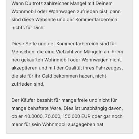
Wenn Du trotz zahlreicher Mängel mit Deinem
Wohnmobil oder Wohnwagen zufrieden bist, dann
sind diese Webseite und der Kommentarbereich
nichts für Dich.
Diese Seite und der Kommentarbereich sind für
Menschen, die eine Vielzahl von Mängeln an ihrem
neu gekauften Wohnmobil oder Wohnwagen nicht
akzeptieren und mit der Qualität ihres Fahrzeuges,
die sie für ihr Geld bekommen haben, nicht
zufrieden sind.
Der Käufer bezahlt für mangelfreie und nicht für
mangelbehaftete Ware. Dies ist unabhängig davon,
ob er 40.0000, 70.000, 150.000 EUR oder gar noch
mehr für sein Wohnmobil ausgegeben hat.