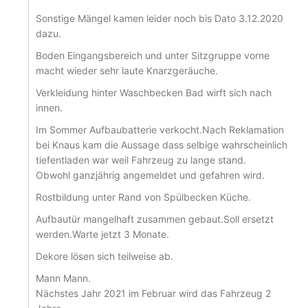
Sonstige Mängel kamen leider noch bis Dato 3.12.2020
dazu.
Boden Eingangsbereich und unter Sitzgruppe vorne
macht wieder sehr laute Knarzgeräuche.
Verkleidung hinter Waschbecken Bad wirft sich nach
innen.
Im Sommer Aufbaubatterie verkocht.Nach Reklamation
bei Knaus kam die Aussage dass selbige wahrscheinlich
tiefentladen war weil Fahrzeug zu lange stand.
Obwohl ganzjährig angemeldet und gefahren wird.
Rostbildung unter Rand von Spülbecken Küche.
Aufbautür mangelhaft zusammen gebaut.Soll ersetzt
werden.Warte jetzt 3 Monate.
Dekore lösen sich teilweise ab.
Mann Mann.
Nächstes Jahr 2021 im Februar wird das Fahrzeug 2