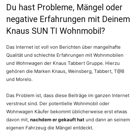
Du hast Probleme, Mängel oder
negative Erfahrungen mit Deinem
Knaus SUN TI Wohnmobil?
Das Internet ist voll von Berichten über mangelhafte
Qualität und schlechte Erfahrungen mit Wohnmobilen
und Wohnwagen der Knaus Tabbert Gruppe. Hierzu
gehören die Marken Knaus, Weinsberg, Tabbert, T@B
und Morelo.
Das Problem ist, dass diese Beiträge im ganzen Internet
verstreut sind. Der potentielle Wohnmobil oder
Wohnwagen Käufer bekommt üblicherweise erst etwas
davon mit,
nachdem er gekauft hat
und dann an seinem
eigenen Fahrzeug die Mängel entdeckt.