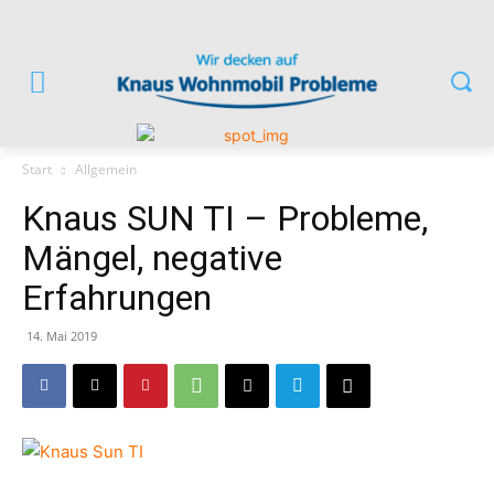
Start
Allgemein
Knaus SUN TI – Probleme,
Mängel, negative
Erfahrungen
14. Mai 2019