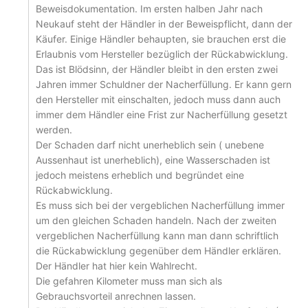
Beweisdokumentation. Im ersten halben Jahr nach
Neukauf steht der Händler in der Beweispflicht, dann der
Käufer. Einige Händler behaupten, sie brauchen erst die
Erlaubnis vom Hersteller bezüglich der Rückabwicklung.
Das ist Blödsinn, der Händler bleibt in den ersten zwei
Jahren immer Schuldner der Nacherfüllung. Er kann gern
den Hersteller mit einschalten, jedoch muss dann auch
immer dem Händler eine Frist zur Nacherfüllung gesetzt
werden.
Der Schaden darf nicht unerheblich sein ( unebene
Aussenhaut ist unerheblich), eine Wasserschaden ist
jedoch meistens erheblich und begründet eine
Rückabwicklung.
Es muss sich bei der vergeblichen Nacherfüllung immer
um den gleichen Schaden handeln. Nach der zweiten
vergeblichen Nacherfüllung kann man dann schriftlich
die Rückabwicklung gegenüber dem Händler erklären.
Der Händler hat hier kein Wahlrecht.
Die gefahren Kilometer muss man sich als
Gebrauchsvorteil anrechnen lassen.