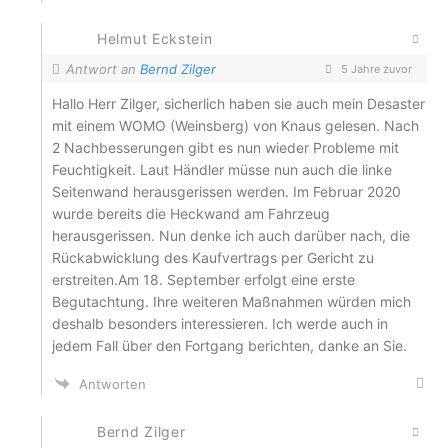
Helmut Eckstein
Antwort an
Bernd Zilger
5 Jahre zuvor
Hallo Herr Zilger, sicherlich haben sie auch mein Desaster
mit einem WOMO (Weinsberg) von Knaus gelesen. Nach
2 Nachbesserungen gibt es nun wieder Probleme mit
Feuchtigkeit. Laut Händler müsse nun auch die linke
Seitenwand herausgerissen werden. Im Februar 2020
wurde bereits die Heckwand am Fahrzeug
herausgerissen. Nun denke ich auch darüber nach, die
Rückabwicklung des Kaufvertrags per Gericht zu
erstreiten.Am 18. September erfolgt eine erste
Begutachtung. Ihre weiteren Maßnahmen würden mich
deshalb besonders interessieren. Ich werde auch in
jedem Fall über den Fortgang berichten, danke an Sie.
Antworten
Bernd Zilger