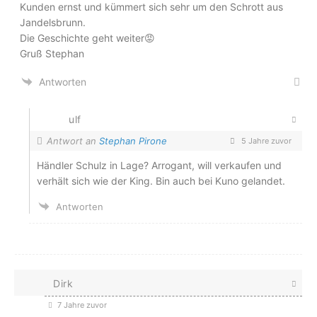
Kunden ernst und kümmert sich sehr um den Schrott aus
Jandelsbrunn.
Die Geschichte geht weiter😡
Gruß Stephan
Antworten
ulf
Antwort an
Stephan Pirone
5 Jahre zuvor
Händler Schulz in Lage? Arrogant, will verkaufen und
verhält sich wie der King. Bin auch bei Kuno gelandet.
Antworten
Dirk
7 Jahre zuvor