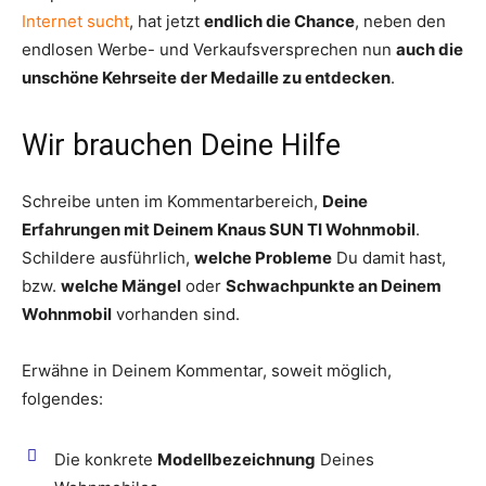
Internet sucht
, hat jetzt
endlich die Chance
, neben den
endlosen Werbe- und Verkaufsversprechen nun
auch die
unschöne Kehrseite der Medaille zu entdecken
.
Wir brauchen Deine Hilfe
Schreibe unten im Kommentarbereich,
Deine
Erfahrungen mit Deinem Knaus SUN TI Wohnmobil
.
Schildere ausführlich,
welche Probleme
Du damit hast,
bzw.
welche Mängel
oder
Schwachpunkte an Deinem
Wohnmobil
vorhanden sind.
Erwähne in Deinem Kommentar, soweit möglich,
folgendes:
Die konkrete
Modellbezeichnung
Deines