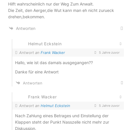
Hilft wahrscheinlich nur der Weg Zum Anwalt.
Die Zeit, den Aerger,die Wut kann man eh nicht zurueck
drehen,bekommen.
Antworten
Helmut Eckstein
Antwort an
Frank Wacker
5 Jahre zuvor
Hallo, wie ist das damals ausgegangen??
Danke für eine Antwort
Antworten
Frank Wacker
Antwort an
Helmut Eckstein
5 Jahre zuvor
Nach Zahlung eines Betrages und Einstellung der
Klappen steht der Punkt Nasszelle nicht mehr zur
Diskussion.