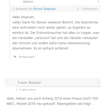
Admin
Antwort an
Pirone Stephan
7 Jahre zuvor
Hallo Stephan,
vielen Dank für Deinen weiteren Bericht. Die Geschichte
wird wohl leider noch weiter gehen, so ärgerlich es
wirklich ist. Der Endverbraucher hat alles zu tragen, was
der Hersteller „verbockt“ hat und die Händler verkaufen
den Schrott und wollen dafür keine Verantwortung
übernehmen. Es ist einfach schlimm!
Antworten
Frank Wacker
7 Jahre zuvor
Hallo .Haben uns auch Anfang 2019 einen Knaus SunTi 700
MEG , Modell 2018 neu gekauft. Maengelliste wie folgt .