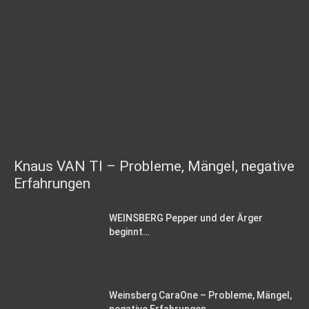
Knaus VAN TI – Probleme, Mängel, negative
Erfahrungen
WEINSBERG Pepper und der Ärger
beginnt…
Weinsberg CaraOne – Probleme, Mängel,