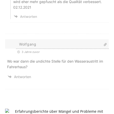
wird eher mehr gepfuscht als die Qualität verbessert.
02.12.2021
Antworten
Wolfgang
3 Jahre zuvor
Wo war dann die undichte Stelle für den Wasseraustritt im
Fahrerhaus?
Antworten