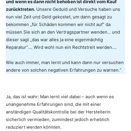
und wenn es dann nicht behoben ist direkt vom Kauf
zurücktreten.
Unsere Geduld und Versuche haben uns
nun viel Zeit und Geld gekostet, um dann gesagt zu
bekommen „für Schäden kommen wir nicht auf“ da
müssen Sie sich an den Vertragspartner wenden… und
dieser sagt „das war alles ja eine eigenmächtig
Reparatur“…. Wird wohl nun ein Rechtstreit werden….
Wie auch immer, man lernt und kann dann nur versuchen
andere von solchen negativen Erfahrungen zu warnen.“
Ja, das ist wahr: Man lernt viel dabei – auch wenn es
unangenehme Erfahrungen sind, die mit einer
anständigen Qualitätskontrolle bei der Herstellerin
sicherlich vermieden, zumindest jedoch erheblich
reduziert werden könnten.