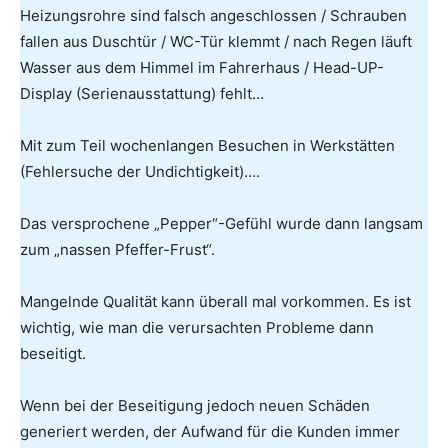
Heizungsrohre sind falsch angeschlossen / Schrauben
fallen aus Duschtür / WC-Tür klemmt / nach Regen läuft
Wasser aus dem Himmel im Fahrerhaus / Head-UP-
Display (Serienausstattung) fehlt…
Mit zum Teil wochenlangen Besuchen in Werkstätten
(Fehlersuche der Undichtigkeit)….
Das versprochene „Pepper“-Gefühl wurde dann langsam
zum „nassen Pfeffer-Frust“.
Mangelnde Qualität kann überall mal vorkommen. Es ist
wichtig, wie man die verursachten Probleme dann
beseitigt.
Wenn bei der Beseitigung jedoch neuen Schäden
generiert werden, der Aufwand für die Kunden immer