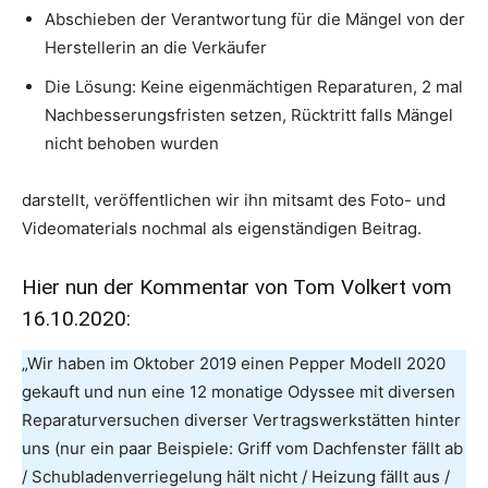
Abschieben der Verantwortung für die Mängel von der
Herstellerin an die Verkäufer
Die Lösung: Keine eigenmächtigen Reparaturen, 2 mal
Nachbesserungsfristen setzen, Rücktritt falls Mängel
nicht behoben wurden
darstellt, veröffentlichen wir ihn mitsamt des Foto- und
Videomaterials nochmal als eigenständigen Beitrag.
Hier nun der
Kommentar von Tom Volkert vom
16.10.2020
:
„Wir haben im Oktober 2019 einen Pepper Modell 2020
gekauft und nun eine 12 monatige Odyssee mit diversen
Reparaturversuchen diverser Vertragswerkstätten hinter
uns (nur ein paar Beispiele: Griff vom Dachfenster fällt ab
/ Schubladenverriegelung hält nicht / Heizung fällt aus /