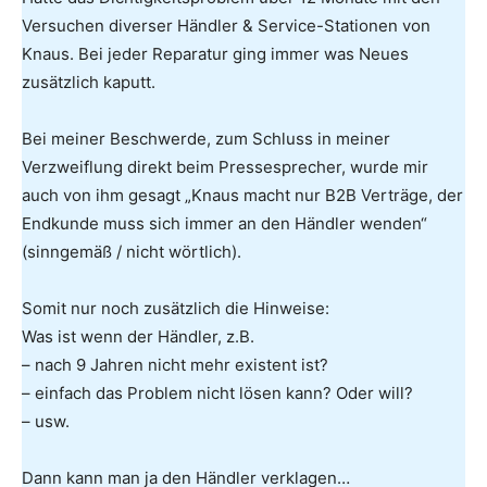
Versuchen diverser Händler & Service-Stationen von
Knaus. Bei jeder Reparatur ging immer was Neues
zusätzlich kaputt.
Bei meiner Beschwerde, zum Schluss in meiner
Verzweiflung direkt beim Pressesprecher, wurde mir
auch von ihm gesagt „Knaus macht nur B2B Verträge, der
Endkunde muss sich immer an den Händler wenden“
(sinngemäß / nicht wörtlich).
Somit nur noch zusätzlich die Hinweise:
Was ist wenn der Händler, z.B.
– nach 9 Jahren nicht mehr existent ist?
– einfach das Problem nicht lösen kann? Oder will?
– usw.
Dann kann man ja den Händler verklagen…