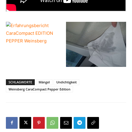
SCHLAGWORTE
Mängel
Undichtigkeit
Weinsberg CaraCompact Pepper Edition