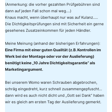
(Anmerkung: die vorher gezahlten Prüfgebühren sind
dann auf jeden Fall schon mal weg….)
Knaus macht, wenn überhaupt nur was auf Kulanz…..
Die Dichtigkeitsprüfungen sind mit Sicherheit ein gerne
gesehenes Zusatzeinkommen für jeden Händler.
Meine Meinung (anhand der bisherigen Erfahrungen):
Eine Firma mit einer guten Qualität (z.B. Kontrollen im
Werk bei der Montage oder vor der Auslieferung)
benötigt keine „10 Jahre Dichtigkeitsgarantie“ als
Marketingargument.
Bei unserem Womo waren Schrauben abgebrochen,
schräg eingedreht, kurz schnell zusammengepfuscht…
dann wird es auch nicht dicht und „Gott sei Dank“ haben
wir es gleich am ersten Tag der Auslieferung gemerkt.