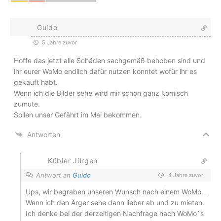
Guido
5 Jahre zuvor
Hoffe das jetzt alle Schäden sachgemäß behoben sind und
ihr eurer WoMo endlich dafür nutzen konntet wofür ihr es
gekauft habt.
Wenn ich die Bilder sehe wird mir schon ganz komisch
zumute.
Sollen unser Gefährt im Mai bekommen.
Antworten
Kübler Jürgen
Antwort an
Guido
4 Jahre zuvor
Ups, wir begraben unseren Wunsch nach einem WoMo…
Wenn ich den Ärger sehe dann lieber ab und zu mieten.
Ich denke bei der derzeitigen Nachfrage nach WoMo´s