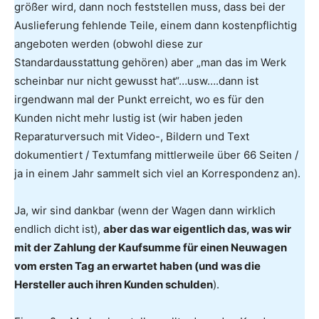
größer wird, dann noch feststellen muss, dass bei der
Auslieferung fehlende Teile, einem dann kostenpflichtig
angeboten werden (obwohl diese zur
Standardausstattung gehören) aber „man das im Werk
scheinbar nur nicht gewusst hat“…usw….dann ist
irgendwann mal der Punkt erreicht, wo es für den
Kunden nicht mehr lustig ist (wir haben jeden
Reparaturversuch mit Video-, Bildern und Text
dokumentiert / Textumfang mittlerweile über 66 Seiten /
ja in einem Jahr sammelt sich viel an Korrespondenz an).
Ja, wir sind dankbar (wenn der Wagen dann wirklich
endlich dicht ist),
aber das war eigentlich das, was wir
mit der Zahlung der Kaufsumme für einen Neuwagen
vom ersten Tag an erwartet haben (und was die
Hersteller auch ihren Kunden schulden
).