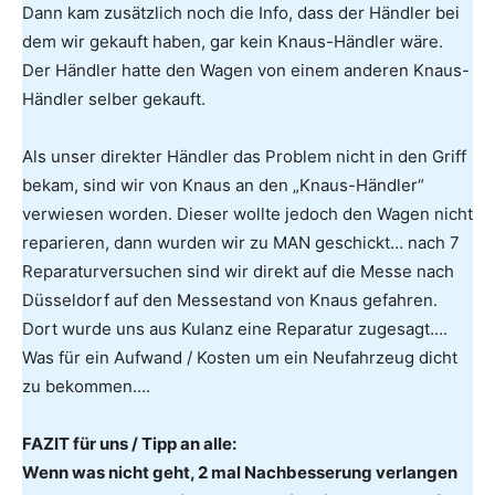
Dann kam zusätzlich noch die Info, dass der Händler bei
dem wir gekauft haben, gar kein Knaus-Händler wäre.
Der Händler hatte den Wagen von einem anderen Knaus-
Händler selber gekauft.
Als unser direkter Händler das Problem nicht in den Griff
bekam, sind wir von Knaus an den „Knaus-Händler“
verwiesen worden. Dieser wollte jedoch den Wagen nicht
reparieren, dann wurden wir zu MAN geschickt… nach 7
Reparaturversuchen sind wir direkt auf die Messe nach
Düsseldorf auf den Messestand von Knaus gefahren.
Dort wurde uns aus Kulanz eine Reparatur zugesagt….
Was für ein Aufwand / Kosten um ein Neufahrzeug dicht
zu bekommen….
FAZIT für uns / Tipp an alle:
Wenn was nicht geht, 2 mal Nachbesserung verlangen