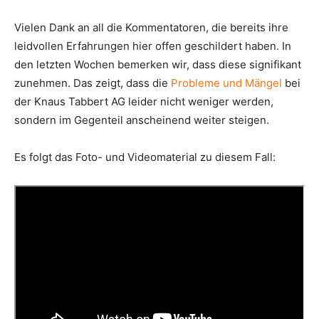
Vielen Dank an all die Kommentatoren, die bereits ihre
leidvollen Erfahrungen hier offen geschildert haben. In
den letzten Wochen bemerken wir, dass diese signifikant
zunehmen. Das zeigt, dass die
Probleme und Mängel
bei
der Knaus Tabbert AG leider nicht weniger werden,
sondern im Gegenteil anscheinend weiter steigen.
Es folgt das Foto- und Videomaterial zu diesem Fall: