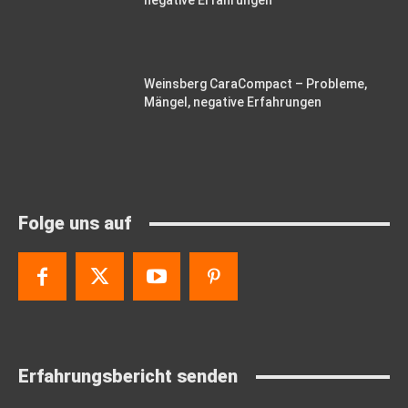
negative Erfahrungen
Weinsberg CaraCompact – Probleme,
Mängel, negative Erfahrungen
Folge uns auf
Erfahrungsbericht senden