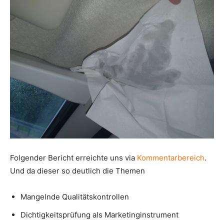
Folgender Bericht erreichte uns via
Kommentarbereich
.
Und da dieser so deutlich die Themen
Mangelnde Qualitätskontrollen
Dichtigkeitsprüfung als Marketinginstrument