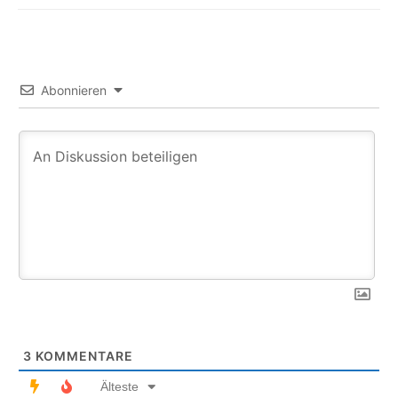
Abonnieren
3
KOMMENTARE
Älteste