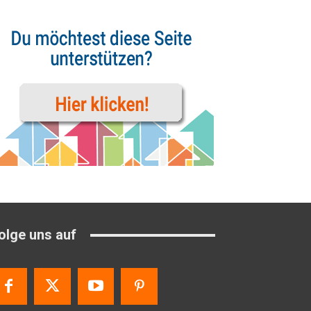
olge uns auf