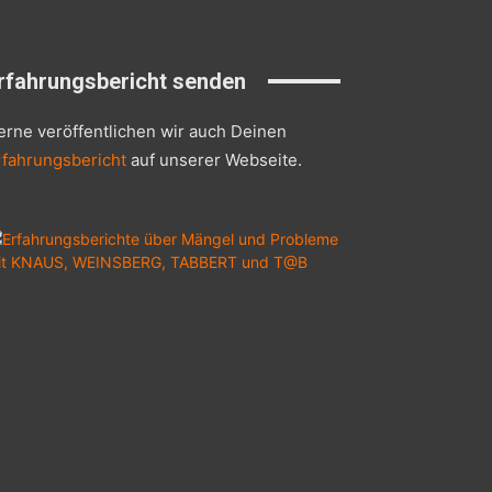
rfahrungsbericht senden
erne veröffentlichen wir auch Deinen
rfahrungsbericht
auf unserer Webseite.