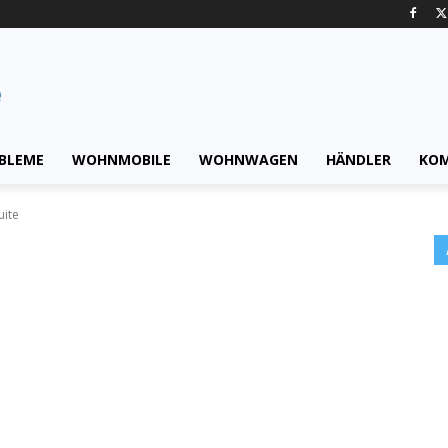
BLEME
WOHNMOBILE
WOHNWAGEN
HÄNDLER
KO
ite