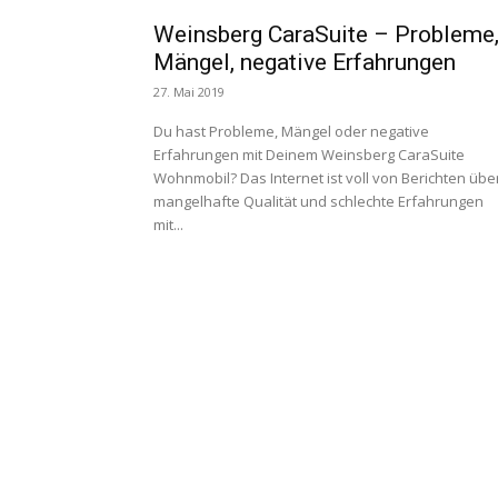
Weinsberg CaraSuite – Probleme
Mängel, negative Erfahrungen
27. Mai 2019
Du hast Probleme, Mängel oder negative
Erfahrungen mit Deinem Weinsberg CaraSuite
Wohnmobil? Das Internet ist voll von Berichten übe
mangelhafte Qualität und schlechte Erfahrungen
mit...