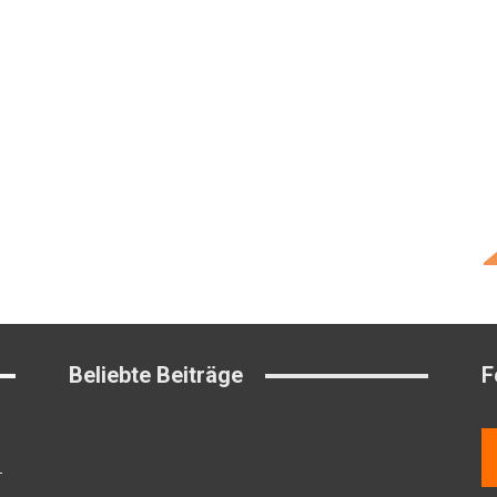
Beliebte Beiträge
F