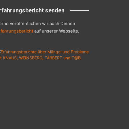
rfahrungsbericht senden
erne veröffentlichen wir auch Deinen
rfahrungsbericht
auf unserer Webseite.