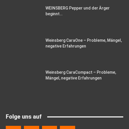
WEINSBERG Pepper und der Ärger
beginnt…
Weinsberg CaraOne – Probleme, Mängel,
negative Erfahrungen
Weinsberg CaraCompact – Probleme,
Mängel, negative Erfahrungen
Folge uns auf