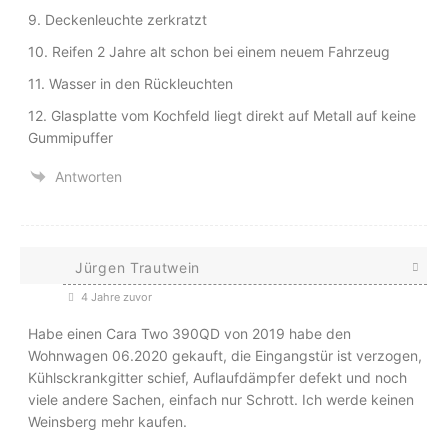
9. Deckenleuchte zerkratzt
10. Reifen 2 Jahre alt schon bei einem neuem Fahrzeug
11. Wasser in den Rückleuchten
12. Glasplatte vom Kochfeld liegt direkt auf Metall auf keine
Gummipuffer
Antworten
Jürgen Trautwein
4 Jahre zuvor
Habe einen Cara Two 390QD von 2019 habe den
Wohnwagen 06.2020 gekauft, die Eingangstür ist verzogen,
Kühlsckrankgitter schief, Auflaufdämpfer defekt und noch
viele andere Sachen, einfach nur Schrott. Ich werde keinen
Weinsberg mehr kaufen.