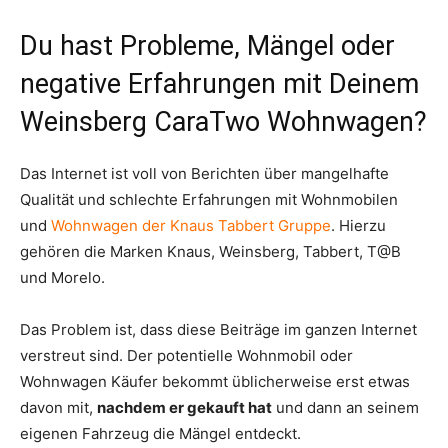
Du hast Probleme, Mängel oder
negative Erfahrungen mit Deinem
Weinsberg CaraTwo Wohnwagen?
Das Internet ist voll von Berichten über mangelhafte
Qualität und schlechte Erfahrungen mit Wohnmobilen
und
Wohnwagen der Knaus Tabbert Gruppe
. Hierzu
gehören die Marken Knaus, Weinsberg, Tabbert, T@B
und Morelo.
Das Problem ist, dass diese Beiträge im ganzen Internet
verstreut sind. Der potentielle Wohnmobil oder
Wohnwagen Käufer bekommt üblicherweise erst etwas
davon mit,
nachdem er gekauft hat
und dann an seinem
eigenen Fahrzeug die Mängel entdeckt.