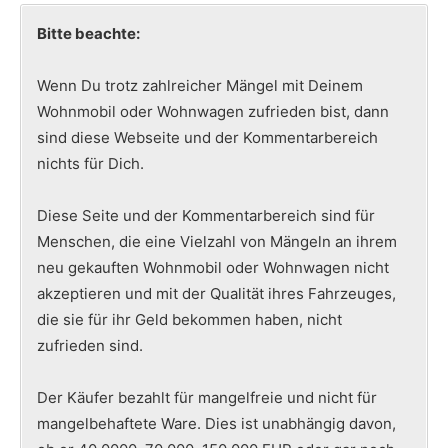
Bitte beachte:
Wenn Du trotz zahlreicher Mängel mit Deinem
Wohnmobil oder Wohnwagen zufrieden bist, dann
sind diese Webseite und der Kommentarbereich
nichts für Dich.
Diese Seite und der Kommentarbereich sind für
Menschen, die eine Vielzahl von Mängeln an ihrem
neu gekauften Wohnmobil oder Wohnwagen nicht
akzeptieren und mit der Qualität ihres Fahrzeuges,
die sie für ihr Geld bekommen haben, nicht
zufrieden sind.
Der Käufer bezahlt für mangelfreie und nicht für
mangelbehaftete Ware. Dies ist unabhängig davon,