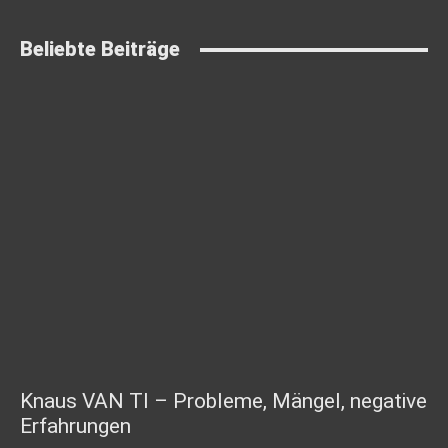
Beliebte Beiträge
Knaus VAN TI – Probleme, Mängel, negative
Erfahrungen