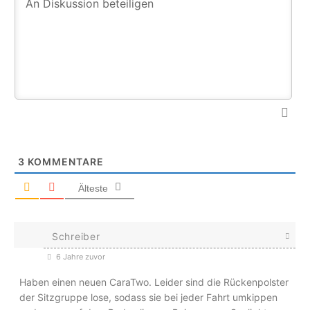
3
KOMMENTARE
Älteste
Schreiber
6 Jahre zuvor
Haben einen neuen CaraTwo. Leider sind die Rückenpolster
der Sitzgruppe lose, sodass sie bei jeder Fahrt umkippen