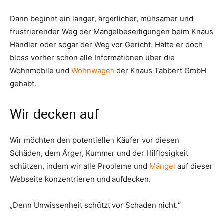
Dann beginnt ein langer, ärgerlicher, mühsamer und
frustrierender Weg der Mängelbeseitigungen beim Knaus
Händler oder sogar der Weg vor Gericht. Hätte er doch
bloss vorher schon alle Informationen über die
Wohnmobile und
Wohnwagen
der Knaus Tabbert GmbH
gehabt.
Wir decken auf
Wir möchten den potentiellen Käufer vor diesen
Schäden, dem Ärger, Kummer und der Hilflosigkeit
schützen, indem wir alle Probleme und
Mängel
auf dieser
Webseite konzentrieren und aufdecken.
„Denn Unwissenheit schützt vor Schaden nicht.“