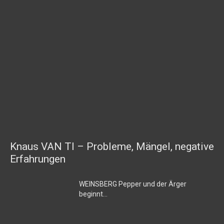
Knaus VAN TI – Probleme, Mängel, negative
Erfahrungen
WEINSBERG Pepper und der Ärger
beginnt…