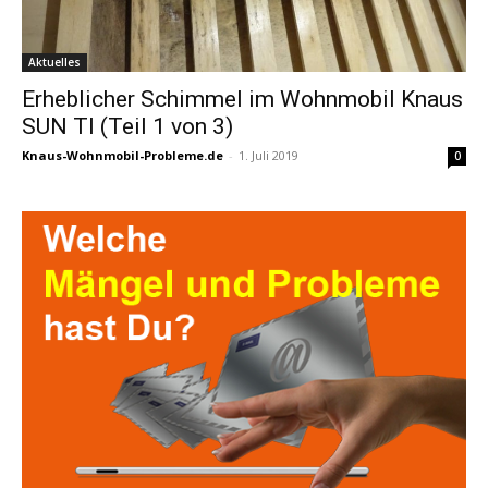
Aktuelles
Erheblicher Schimmel im Wohnmobil Knaus
SUN TI (Teil 1 von 3)
Knaus-Wohnmobil-Probleme.de
-
1. Juli 2019
0