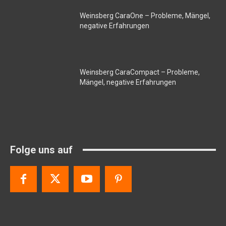
Weinsberg CaraOne – Probleme, Mängel,
negative Erfahrungen
Weinsberg CaraCompact – Probleme,
Mängel, negative Erfahrungen
Folge uns auf