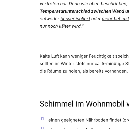
vertreten hat. Denn wie oben beschrieben,
Temperaturunterschied zwischen Wand un
entweder
besser isoliert
oder
mehr beheizt
nur noch kälter wird.“
Kalte Luft kann weniger Feuchtigkeit speic
sollten im Winter stets nur ca. 5-minütige 
die Räume zu holen, als bereits vorhanden.
Schimmel im Wohnmobil w
einen geeigneten Nährboden findet (org