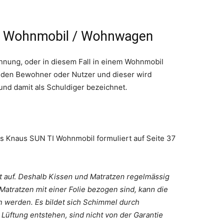
m Wohnmobil / Wohnwagen
hnung, oder in diesem Fall in einem Wohnmobil
uf den Bewohner oder Nutzer und dieser wird
nd damit als Schuldiger bezeichnet.
s Knaus SUN TI Wohnmobil formuliert auf Seite 37
 auf. Deshalb Kissen und Matratzen regelmässig
Matratzen mit einer Folie bezogen sind, kann die
n werden. Es bildet sich Schimmel durch
Lüftung entstehen, sind nicht von der Garantie