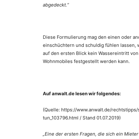
abgedeckt.“
Diese Formulierung mag den einen oder an
einschüchtern und schuldig fühlen lassen,
auf den ersten Blick kein Wassereintritt v
Wohnmobiles festgestellt werden kann.
Auf anwalt.de lesen wir folgendes:
(Quelle: https://www.anwalt.de/rechtstipp
tun_103796.html / Stand 01.07.2019)
„Eine der ersten Fragen, die sich ein Mieter 