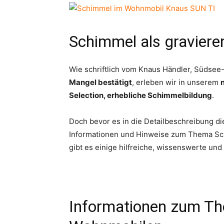
Schimmel als gravier
Wie schriftlich vom Knaus Händler, Südsee
Mangel bestätigt
, erleben wir in unserem
Selection, erhebliche Schimmelbildung
.
Doch bevor es in die Detailbeschreibung di
Informationen und Hinweise zum Thema Sch
gibt es einige hilfreiche, wissenswerte un
Informationen zum Th