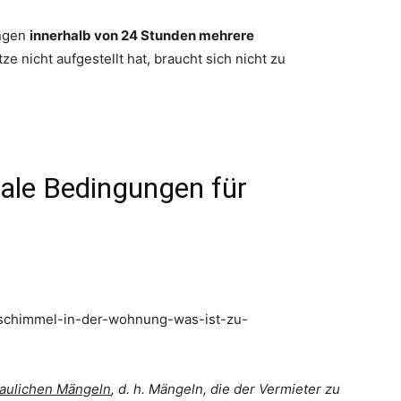
ungen
innerhalb von 24 Stunden mehrere
ze nicht aufgestellt hat, braucht sich nicht zu
ale Bedingungen für
s/schimmel-in-der-wohnung-was-ist-zu-
aulichen Mängeln
, d. h. Mängeln, die der Vermieter zu