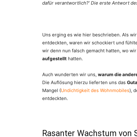
dafür verantwortlich?‘ Die erste Antwort de
Uns erging es wie hier beschrieben. Als wi
entdeckten, waren wir schockiert und fühlt
wir denn nun falsch gemacht hatten, wo wi
aufgestellt
hatten.
Auch wunderten wir uns,
warum die andere
Die Auflösung hierzu lieferten uns das
Guta
Mangel (
Undichtigkeit des Wohnmobiles
), 
entdeckten.
Rasanter Wachstum von 