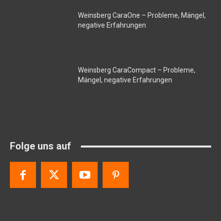
Weinsberg CaraOne – Probleme, Mängel,
negative Erfahrungen
Weinsberg CaraCompact – Probleme,
Mängel, negative Erfahrungen
Folge uns auf