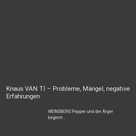
Knaus VAN TI – Probleme, Mängel, negative
Erfahrungen
WEINSBERG Pepper und der Ärger
beginnt…