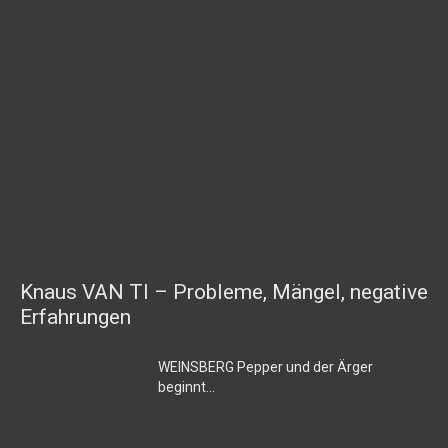
Knaus VAN TI – Probleme, Mängel, negative
Erfahrungen
WEINSBERG Pepper und der Ärger
beginnt…