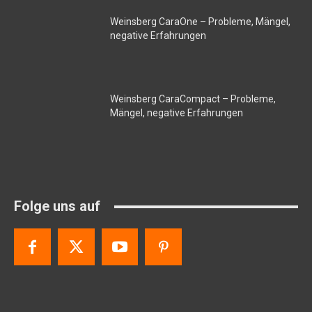
Weinsberg CaraOne – Probleme, Mängel,
negative Erfahrungen
Weinsberg CaraCompact – Probleme,
Mängel, negative Erfahrungen
Folge uns auf