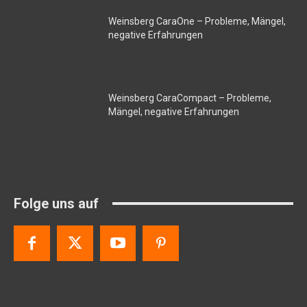
Weinsberg CaraOne – Probleme, Mängel,
negative Erfahrungen
Weinsberg CaraCompact – Probleme,
Mängel, negative Erfahrungen
Folge uns auf