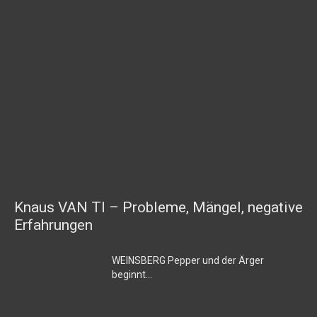
Knaus VAN TI – Probleme, Mängel, negative
Erfahrungen
WEINSBERG Pepper und der Ärger
beginnt…