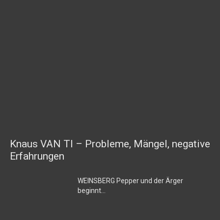
Knaus VAN TI – Probleme, Mängel, negative
Erfahrungen
WEINSBERG Pepper und der Ärger
beginnt…