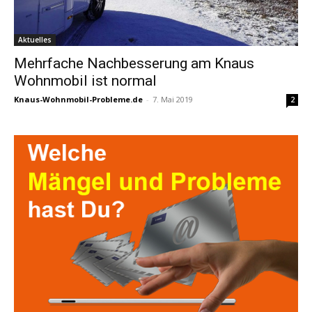
Aktuelles
Mehrfache Nachbesserung am Knaus
Wohnmobil ist normal
Knaus-Wohnmobil-Probleme.de
-
7. Mai 2019
2