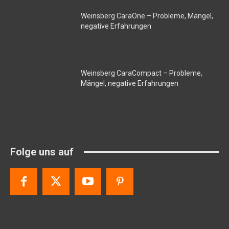
Weinsberg CaraOne – Probleme, Mängel,
negative Erfahrungen
Weinsberg CaraCompact – Probleme,
Mängel, negative Erfahrungen
Folge uns auf