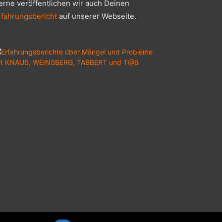
erne veröffentlichen wir auch Deinen
rfahrungsbericht
auf unserer Webseite.