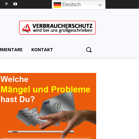
Deutsch
MMENTARE
KONTAKT