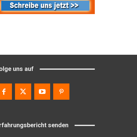
olge uns auf
rfahrungsbericht senden