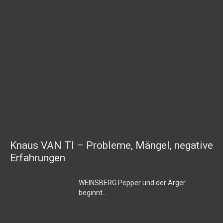
Knaus VAN TI – Probleme, Mängel, negative
Erfahrungen
WEINSBERG Pepper und der Ärger
beginnt…