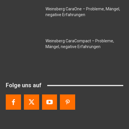
Weinsberg CaraOne – Probleme, Mängel,
negative Erfahrungen
Weinsberg CaraCompact – Probleme,
Mängel, negative Erfahrungen
Folge uns auf