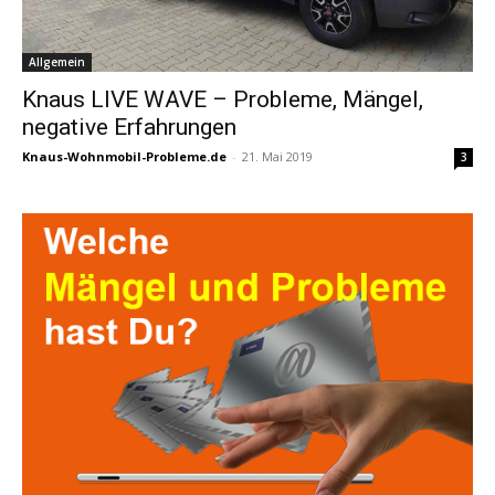
Allgemein
Knaus LIVE WAVE – Probleme, Mängel,
negative Erfahrungen
Knaus-Wohnmobil-Probleme.de
-
21. Mai 2019
3