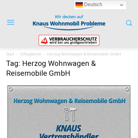
Deutsch
Start
Schlagworte
Herzog Wohnwagen & Reisemobile GmbH
Tag: Herzog Wohnwagen &
Reisemobile GmbH