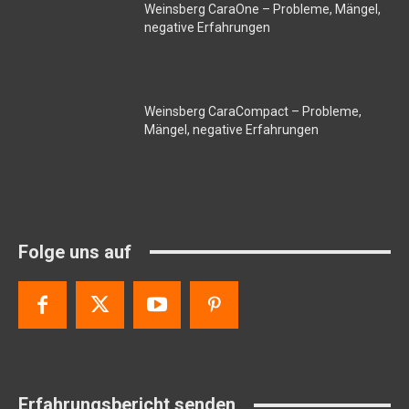
Weinsberg CaraOne – Probleme, Mängel,
negative Erfahrungen
Weinsberg CaraCompact – Probleme,
Mängel, negative Erfahrungen
Folge uns auf
Erfahrungsbericht senden