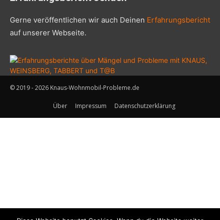
Gerne veröffentlichen wir auch Deinen
Erfahrungsbericht
auf unserer Webseite.
© 2019 - 2026 Knaus-Wohnmobil-Probleme.de
Über
Impressum
Datenschutzerklärung