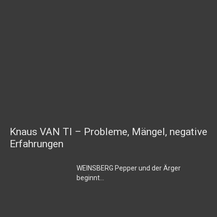
Knaus VAN TI – Probleme, Mängel, negative
Erfahrungen
WEINSBERG Pepper und der Ärger
beginnt…