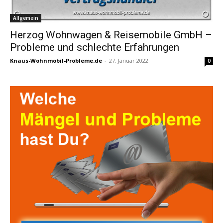
Allgemein
Herzog Wohnwagen & Reisemobile GmbH –
Probleme und schlechte Erfahrungen
Knaus-Wohnmobil-Probleme.de
-
27. Januar 2022
0