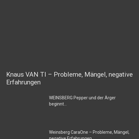
Knaus VAN TI – Probleme, Mängel, negative
Erfahrungen
WEINSBERG Pepper und der Ärger
beginnt…
Weinsberg CaraOne – Probleme, Mängel,
negative Erfahrungen