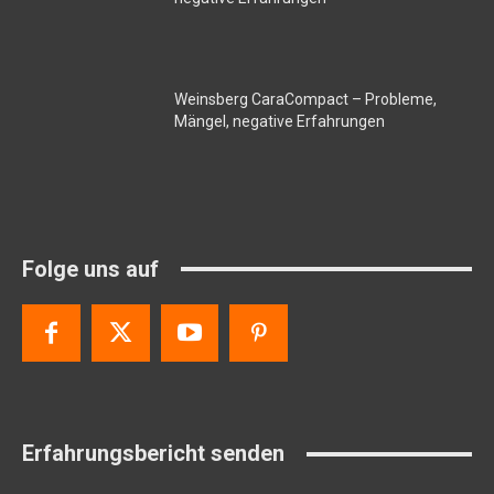
Weinsberg CaraCompact – Probleme,
Mängel, negative Erfahrungen
Folge uns auf
Erfahrungsbericht senden