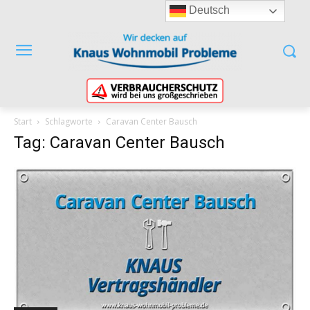
Deutsch
Start
Schlagworte
Caravan Center Bausch
Tag: Caravan Center Bausch