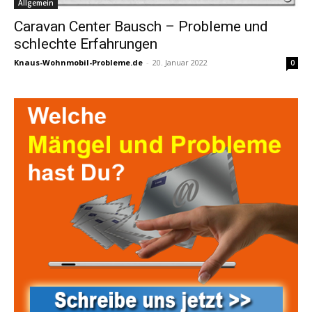
Allgemein
Caravan Center Bausch – Probleme und
schlechte Erfahrungen
Knaus-Wohnmobil-Probleme.de
-
20. Januar 2022
0