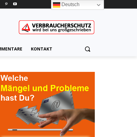
Deutsch
MMENTARE
KONTAKT