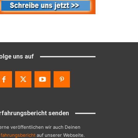
olge uns auf
rfahrungsbericht senden
erne veröffentlichen wir auch Deinen
rfahrungsbericht
auf unserer Webseite.