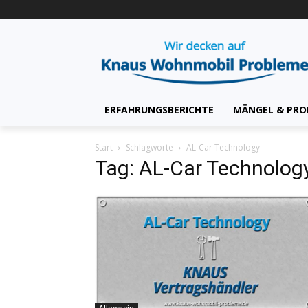
ERFAHRUNGSBERICHTE
MÄNGEL & PRO
Start
Schlagworte
AL-Car Technology
Tag: AL-Car Technolog