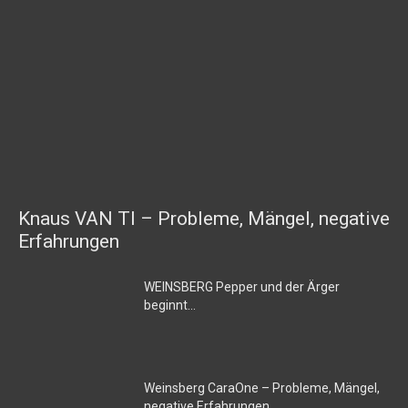
Knaus VAN TI – Probleme, Mängel, negative
Erfahrungen
WEINSBERG Pepper und der Ärger
beginnt…
Weinsberg CaraOne – Probleme, Mängel,
negative Erfahrungen