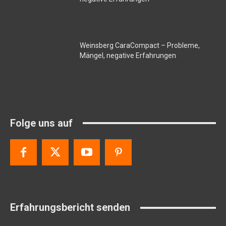
Weinsberg CaraCompact – Probleme,
Mängel, negative Erfahrungen
Folge uns auf
Erfahrungsbericht senden