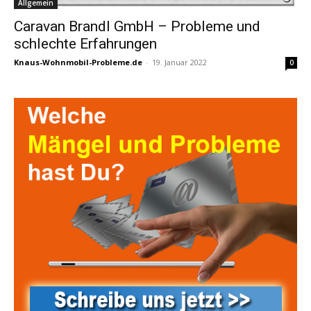
Allgemein
Caravan Brandl GmbH – Probleme und
schlechte Erfahrungen
Knaus-Wohnmobil-Probleme.de
-
19. Januar 2022
0